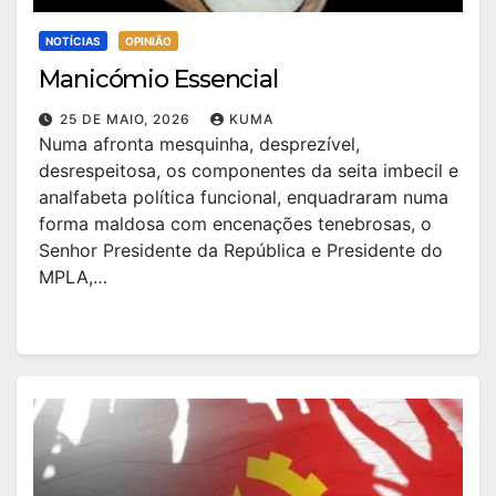
NOTÍCIAS
OPINIÃO
Manicómio Essencial
25 DE MAIO, 2026
KUMA
Numa afronta mesquinha, desprezível,
desrespeitosa, os componentes da seita imbecil e
analfabeta política funcional, enquadraram numa
forma maldosa com encenações tenebrosas, o
Senhor Presidente da República e Presidente do
MPLA,…