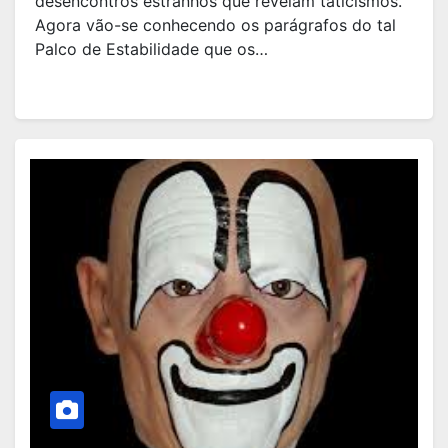
desencontros estranhos que revelam taticismos.
Agora vão-se conhecendo os parágrafos do tal
Palco de Estabilidade que os…