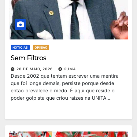
NOTÍCIAS
OPINIÃO
Sem Filtros
26 DE MAIO, 2026
KUMA
Desde 2002 que tentam escrever uma mentira
que foi longe demais, persiste porque desde
então prevalece o medo. É aqui que reside o
poder golpista que criou raízes na UNITA,…