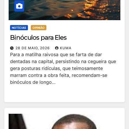
NOTÍCIAS
OPINIÃO
Binóculos para Eles
28 DE MAIO, 2026
KUMA
Para a matilha raivosa que se farta de dar
dentadas na capital, persistindo na cegueira que
gera posturas ridículas, que teimosamente
marram contra a obra feita, recomendam-se
binóculos de longo…