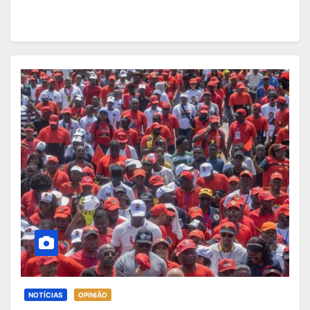
NOTÍCIAS
OPINIÃO