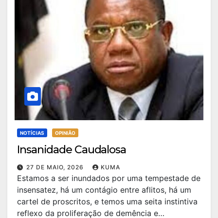
NOTÍCIAS
OPINIÃO
Insanidade Caudalosa
27 DE MAIO, 2026
KUMA
Estamos a ser inundados por uma tempestade de
insensatez, há um contágio entre aflitos, há um
cartel de proscritos, e temos uma seita instintiva
reflexo da proliferação de demência e…