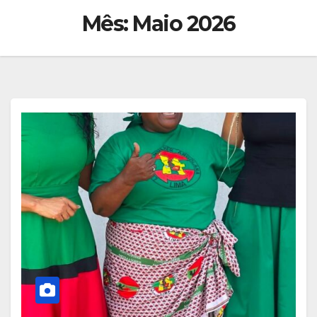
Mês:
Maio 2026