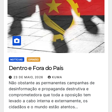
NOTÍCIAS
OPINIÃO
Dentro e Fora do País
23 DE MAIO, 2026
KUMA
Não obstante as permanentes campanhas de
desinformação e propaganda destrutiva e
comprometedora que toda a oposição tem
levado a cabo interna e externamente, os
cidadãos e o mundo estão atentos…