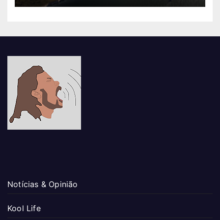
Notícias & Opinião
Kool Life