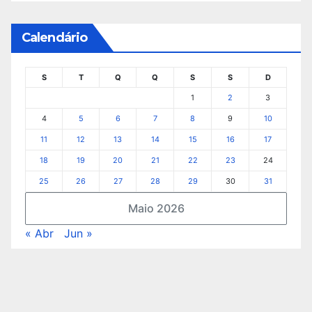
Calendário
S
T
Q
Q
S
S
D
1
2
3
4
5
6
7
8
9
10
11
12
13
14
15
16
17
18
19
20
21
22
23
24
25
26
27
28
29
30
31
Maio 2026
« Abr
Jun »