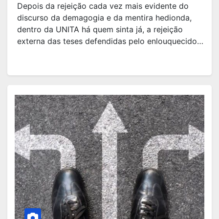
Depois da rejeição cada vez mais evidente do
discurso da demagogia e da mentira hedionda,
dentro da UNITA há quem sinta já, a rejeição
externa das teses defendidas pelo enlouquecido…