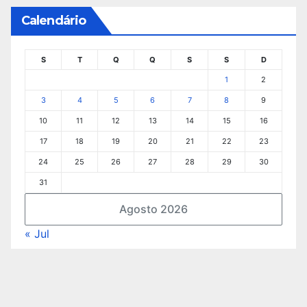
Calendário
S
T
Q
Q
S
S
D
1
2
3
4
5
6
7
8
9
10
11
12
13
14
15
16
17
18
19
20
21
22
23
24
25
26
27
28
29
30
31
Agosto 2026
« Jul