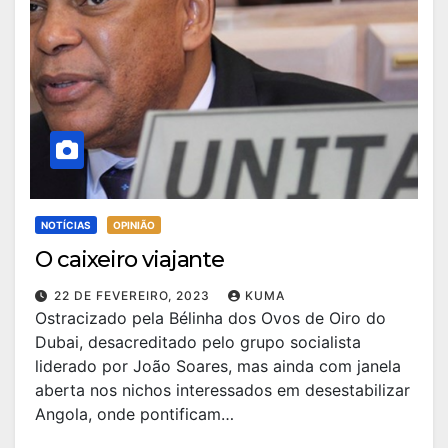
NOTÍCIAS
OPINIÃO
O caixeiro viajante
22 DE FEVEREIRO, 2023
KUMA
Ostracizado pela Bélinha dos Ovos de Oiro do
Dubai, desacreditado pelo grupo socialista
liderado por João Soares, mas ainda com janela
aberta nos nichos interessados em desestabilizar
Angola, onde pontificam…