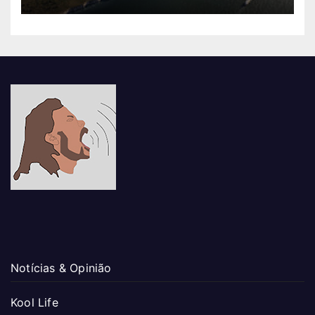
Notícias & Opinião
Kool Life