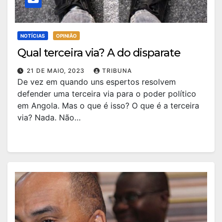
NOTÍCIAS
OPINIÃO
Qual terceira via? A do disparate
21 DE MAIO, 2023
TRIBUNA
De vez em quando uns espertos resolvem
defender uma terceira via para o poder político
em Angola. Mas o que é isso? O que é a terceira
via? Nada. Não…