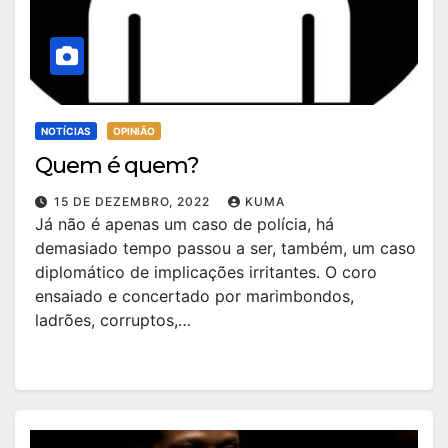
NOTÍCIAS
OPINIÃO
Quem é quem?
15 DE DEZEMBRO, 2022
KUMA
Já não é apenas um caso de polícia, há
demasiado tempo passou a ser, também, um caso
diplomático de implicações irritantes. O coro
ensaiado e concertado por marimbondos,
ladrões, corruptos,…