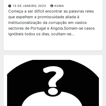
13 DE JANEIRO, 2023
KUMA
Começa a ser difícil encontrar as palavras reles
que espelhem a promiscuidade aliada à
institucionalização da corrupção em vastos
sectores de Portugal e Angola.Somam-se casos
ignóbeis todos os dias, ocultam-se…