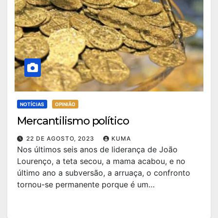
NOTÍCIAS
OPINIÃO
Mercantilismo político
22 DE AGOSTO, 2023
KUMA
Nos últimos seis anos de liderança de João
Lourenço, a teta secou, a mama acabou, e no
último ano a subversão, a arruaça, o confronto
tornou-se permanente porque é um…