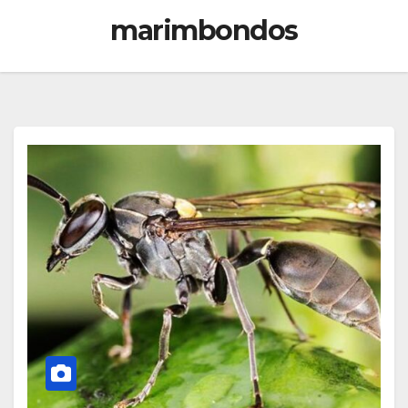
marimbondos