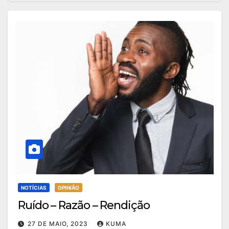
NOTÍCIAS
OPINIÃO
Ruído – Razão – Rendição
27 DE MAIO, 2023
KUMA