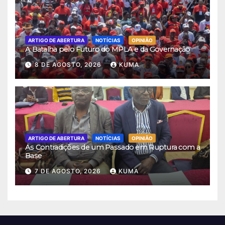
ARTIGO DE ABERTURA
NOTÍCIAS
OPINIÃO
A Batalha pelo Futuro do MPLA e da Governação
8 DE AGOSTO, 2026
KUMA
ARTIGO DE ABERTURA
NOTÍCIAS
OPINIÃO
As Contradições de um Passado em Ruptura com a
Base
7 DE AGOSTO, 2026
KUMA