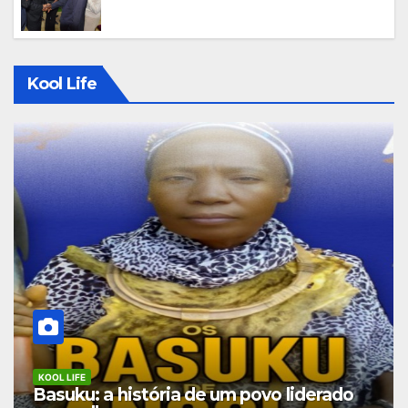
Kool Life
KOOL LIFE
Basuku: a história de um povo liderado