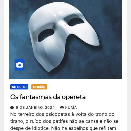
NOTÍCIAS
OPINIÃO
Os fantasmas da opereta
9 DE JANEIRO, 2024
KUMA
No terreiro dos psicopatas à volta do trono do
tirano, o ruído dos patifes não se cansa e não se
despe de idiotice. Não há espelhos que reflitam