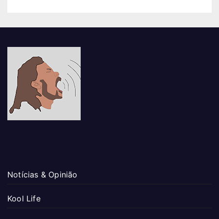
Notícias & Opinião
Kool Life