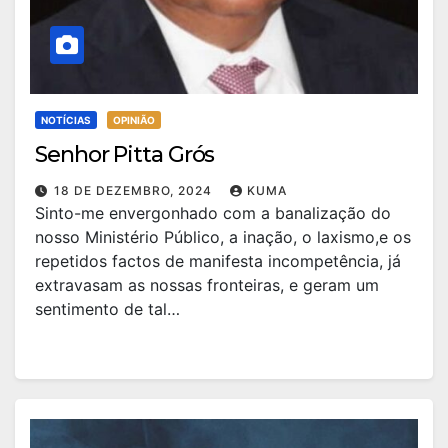
NOTÍCIAS
OPINIÃO
Senhor Pitta Grós
18 DE DEZEMBRO, 2024
KUMA
Sinto-me envergonhado com a banalização do
nosso Ministério Público, a inação, o laxismo,e os
repetidos factos de manifesta incompetência, já
extravasam as nossas fronteiras, e geram um
sentimento de tal…