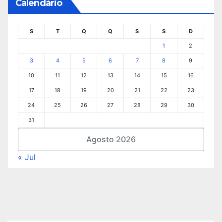
Calendário
S
T
Q
Q
S
S
D
1
2
3
4
5
6
7
8
9
10
11
12
13
14
15
16
17
18
19
20
21
22
23
24
25
26
27
28
29
30
31
Agosto 2026
« Jul