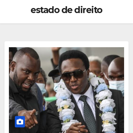
estado de direito