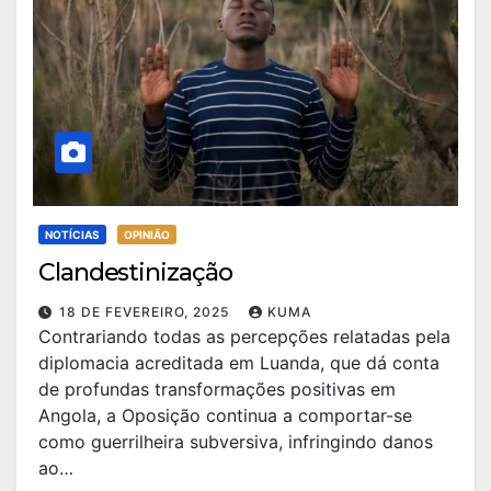
NOTÍCIAS
OPINIÃO
Clandestinização
18 DE FEVEREIRO, 2025
KUMA
Contrariando todas as percepções relatadas pela
diplomacia acreditada em Luanda, que dá conta
de profundas transformações positivas em
Angola, a Oposição continua a comportar-se
como guerrilheira subversiva, infringindo danos
ao…