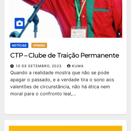
NOTÍCIAS
OPINIÃO
CTP – Clube de Traição Permanente
10 DE SETEMBRO, 2023
KUMA
Quando a realidade mostra que não se pode
apagar o passado, e a verdade tira o sono aos
valentões de circunstância, não há ética nem
moral para o confronto leal,…