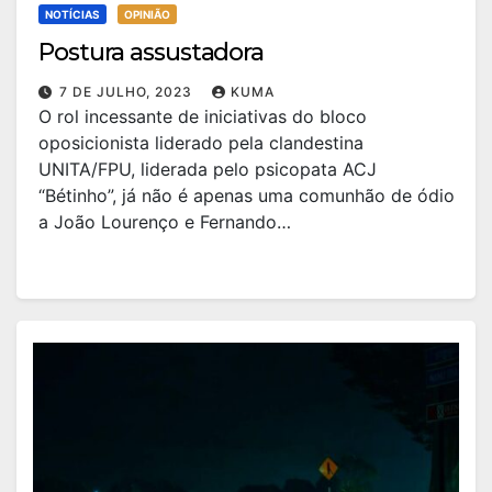
NOTÍCIAS
OPINIÃO
Postura assustadora
7 DE JULHO, 2023
KUMA
O rol incessante de iniciativas do bloco
oposicionista liderado pela clandestina
UNITA/FPU, liderada pelo psicopata ACJ
“Bétinho”, já não é apenas uma comunhão de ódio
a João Lourenço e Fernando…