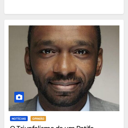
NOTÍCIAS
OPINIÃO