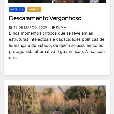
NOTÍCIAS
OPINIÃO
Descaramento Vergonhoso
15 DE MARÇO, 2025
KUMA
É nos momentos críticos que se revelam as
estruturas intelectuais e capacidades políticas de
liderança e de Estado, de quem se assume como
protagonista alternativa à governação. A reacção
de…