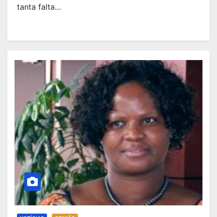
tanta falta…