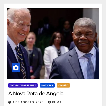
ARTIGO DE ABERTURA
NOTÍCIAS
OPINIÃO
A Nova Rota de Angola
1 DE AGOSTO, 2026
KUMA