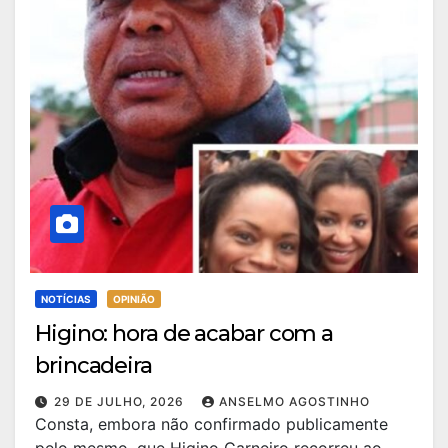
NOTÍCIAS
OPINIÃO
Higino: hora de acabar com a
brincadeira
29 DE JULHO, 2026
ANSELMO AGOSTINHO
Consta, embora não confirmado publicamente