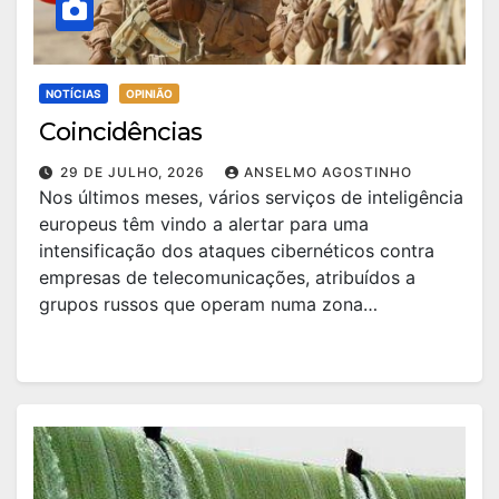
NOTÍCIAS
OPINIÃO
Coincidências
29 DE JULHO, 2026
ANSELMO AGOSTINHO
Nos últimos meses, vários serviços de inteligência
europeus têm vindo a alertar para uma
intensificação dos ataques cibernéticos contra
empresas de telecomunicações, atribuídos a
grupos russos que operam numa zona…