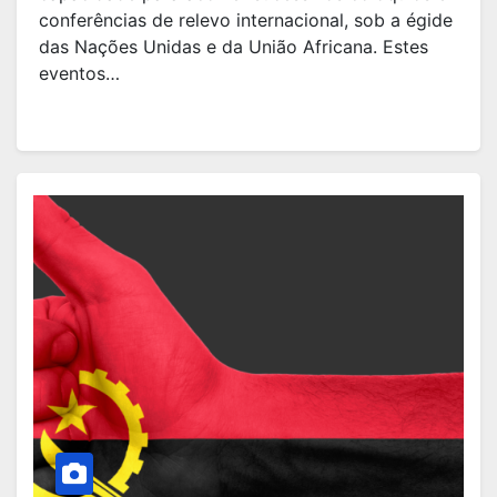
conferências de relevo internacional, sob a égide
das Nações Unidas e da União Africana. Estes
eventos…