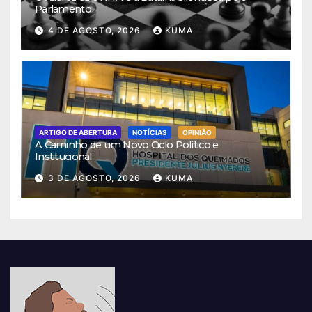
Parlamento
4 DE AGOSTO, 2026
KUMA
ARTIGO DE ABERTURA
NOTÍCIAS
OPINIÃO
A Caminho de um Novo Ciclo Político e
Institucional
3 DE AGOSTO, 2026
KUMA