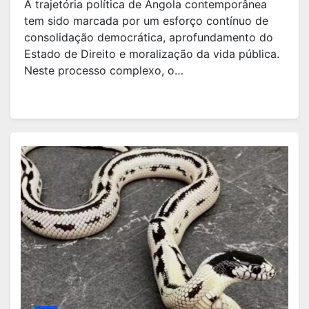
A trajetória política de Angola contemporânea
tem sido marcada por um esforço contínuo de
consolidação democrática, aprofundamento do
Estado de Direito e moralização da vida pública.
Neste processo complexo, o…