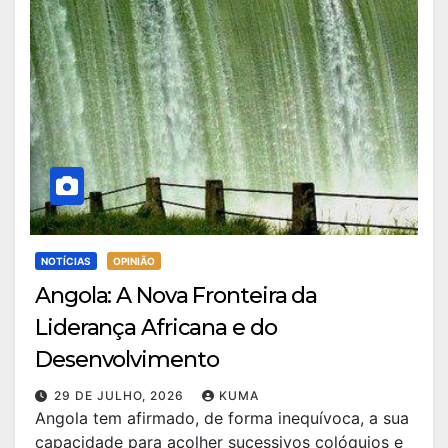
NOTÍCIAS
OPINIÃO
Angola: A Nova Fronteira da
Liderança Africana e do
Desenvolvimento
29 DE JULHO, 2026
KUMA
Angola tem afirmado, de forma inequívoca, a sua
capacidade para acolher sucessivos colóquios e