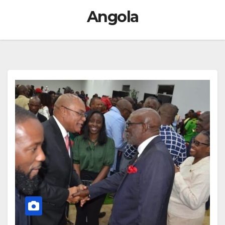
Angola