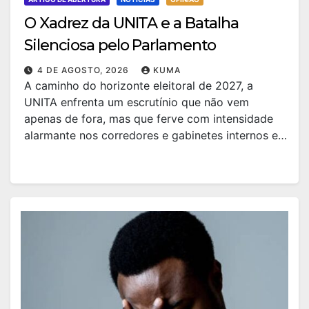
O Xadrez da UNITA e a Batalha
Silenciosa pelo Parlamento
4 DE AGOSTO, 2026
KUMA
A caminho do horizonte eleitoral de 2027, a
UNITA enfrenta um escrutínio que não vem
apenas de fora, mas que ferve com intensidade
alarmante nos corredores e gabinetes internos e…