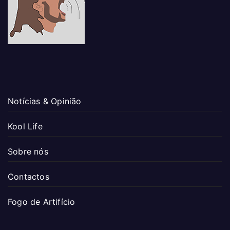
Notícias & Opinião
Kool Life
Sobre nós
Contactos
Fogo de Artifício