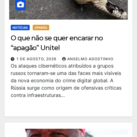
NOTÍCIAS
OPINIÃO
O que não se quer encarar no
“apagão” Unitel
1 DE AGOSTO, 2026
ANSELMO AGOSTINHO
Os ataques cibernéticos atribuídos a grupos
russos tornaram‑se uma das faces mais visíveis
da nova economia do crime digital global. A
Rússia surge como origem de ofensivas críticas
contra infraestruturas…