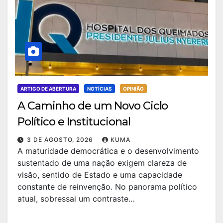
ARTIGO DE ABERTURA
NOTÍCIAS
OPINIÃO
A Caminho de um Novo Ciclo
Político e Institucional
3 DE AGOSTO, 2026
KUMA
A maturidade democrática e o desenvolvimento
sustentado de uma nação exigem clareza de
visão, sentido de Estado e uma capacidade
constante de reinvenção. No panorama político
atual, sobressai um contraste…