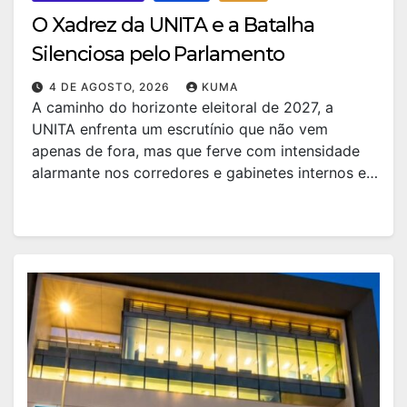
O Xadrez da UNITA e a Batalha
Silenciosa pelo Parlamento
4 DE AGOSTO, 2026
KUMA
A caminho do horizonte eleitoral de 2027, a
UNITA enfrenta um escrutínio que não vem
apenas de fora, mas que ferve com intensidade
alarmante nos corredores e gabinetes internos e…