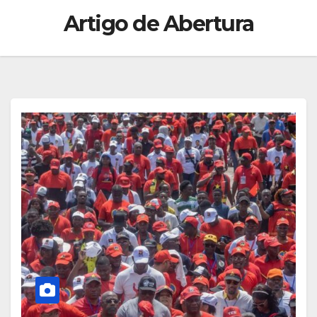
Artigo de Abertura