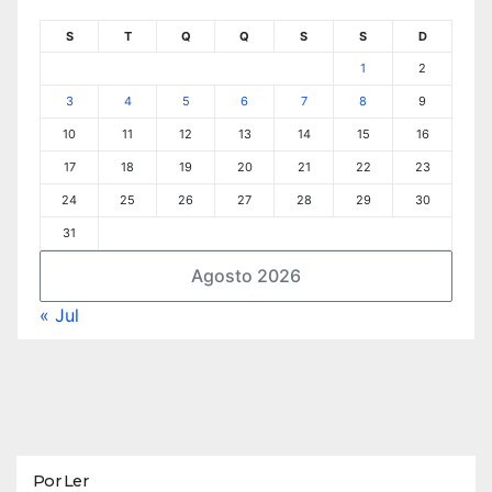
S
T
Q
Q
S
S
D
1
2
3
4
5
6
7
8
9
10
11
12
13
14
15
16
17
18
19
20
21
22
23
24
25
26
27
28
29
30
31
Agosto 2026
« Jul
Por Ler