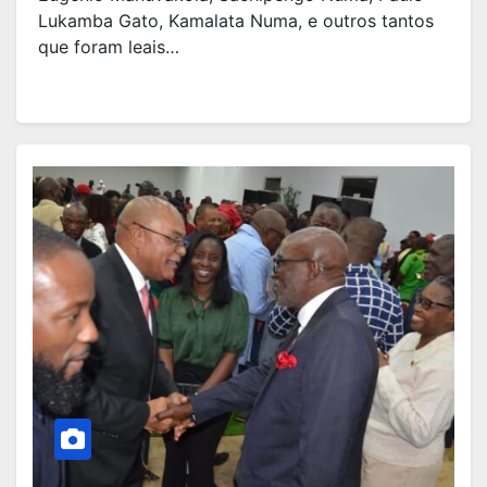
Lukamba Gato, Kamalata Numa, e outros tantos
que foram leais…