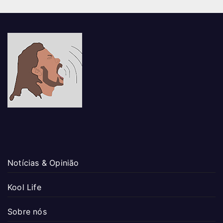
Notícias & Opinião
Kool Life
Sobre nós