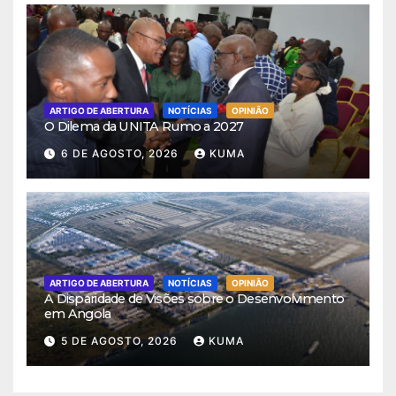
ARTIGO DE ABERTURA
NOTÍCIAS
OPINIÃO
O Dilema da UNITA Rumo a 2027
6 DE AGOSTO, 2026
KUMA
ARTIGO DE ABERTURA
NOTÍCIAS
OPINIÃO
A Disparidade de Visões sobre o Desenvolvimento
em Angola
5 DE AGOSTO, 2026
KUMA