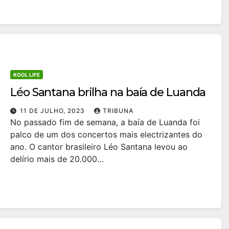
KOOL LIFE
Léo Santana brilha na baía de Luanda
11 DE JULHO, 2023
TRIBUNA
No passado fim de semana, a baía de Luanda foi
palco de um dos concertos mais electrizantes do
ano. O cantor brasileiro Léo Santana levou ao
delírio mais de 20.000…