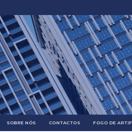
SOBRE NÓS
CONTACTOS
FOGO DE ARTIF