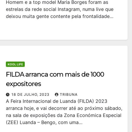
Homem e a top model Maria Borges foram as
estrelas da rede social Instagram, numa live que
deixou muita gente contente pela frontalidade…
KOOL LIFE
FILDA arranca com mais de 1000
expositores
18 DE JULHO, 2023
TRIBUNA
A Feira Internacional de Luanda (FILDA) 2023
arranca hoje, e vai decorrer até ao próximo sábado,
na sala de exposições da Zona Económica Especial
(ZEE) Luanda – Bengo, com uma…