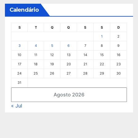
Calendário
S
T
Q
Q
S
S
D
1
2
3
4
5
6
7
8
9
10
11
12
13
14
15
16
17
18
19
20
21
22
23
24
25
26
27
28
29
30
31
Agosto 2026
« Jul