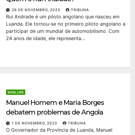
29 DE NOVEMBRO, 2023
TRIBUNA
Rui Andrade é um piloto angolano que nasceu em
Luanda. Ele tornou-se no primeiro piloto angolano a
participar de um mundial de automobilismo. Com
24 anos de idade, ele representa…
KOOL LIFE
Manuel Homem e Maria Borges
debatem problemas de Angola
1 DE NOVEMBRO, 2023
TRIBUNA
O Governador da Província de Luanda, Manuel