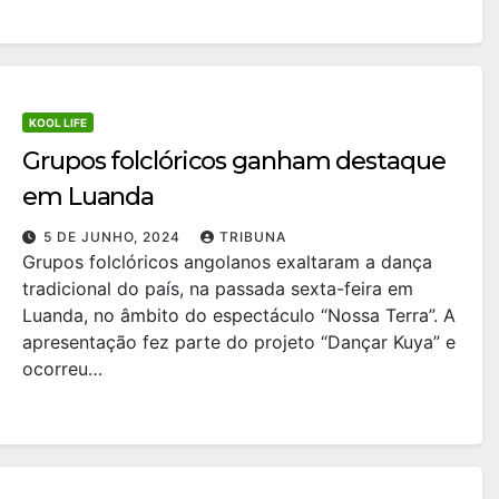
KOOL LIFE
Grupos folclóricos ganham destaque
em Luanda
5 DE JUNHO, 2024
TRIBUNA
Grupos folclóricos angolanos exaltaram a dança
tradicional do país, na passada sexta-feira em
Luanda, no âmbito do espectáculo “Nossa Terra”. A
apresentação fez parte do projeto “Dançar Kuya” e
ocorreu…