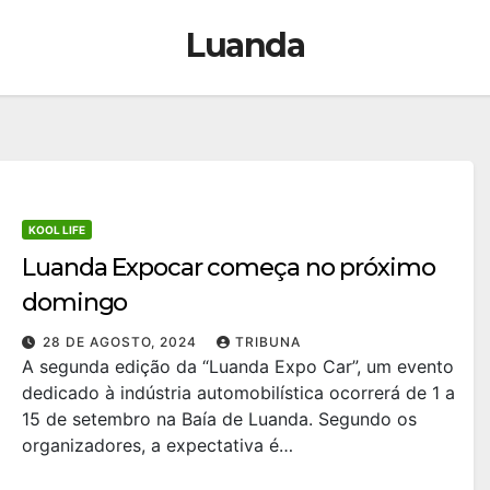
Luanda
KOOL LIFE
Luanda Expocar começa no próximo
domingo
28 DE AGOSTO, 2024
TRIBUNA
A segunda edição da “Luanda Expo Car”, um evento
dedicado à indústria automobilística ocorrerá de 1 a
15 de setembro na Baía de Luanda. Segundo os
organizadores, a expectativa é…