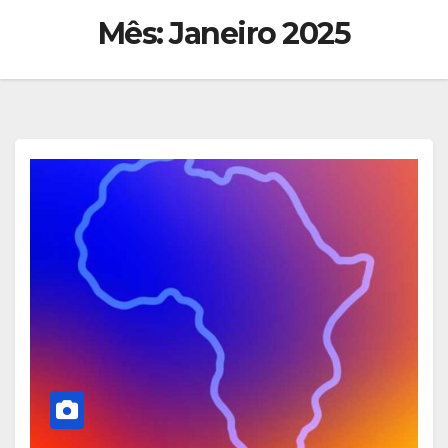
Mês:
Janeiro 2025