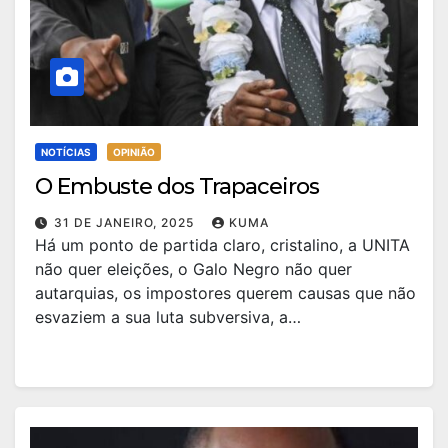
NOTÍCIAS
OPINIÃO
O Embuste dos Trapaceiros
31 DE JANEIRO, 2025
KUMA
Há um ponto de partida claro, cristalino, a UNITA
não quer eleições, o Galo Negro não quer
autarquias, os impostores querem causas que não
esvaziem a sua luta subversiva, a…