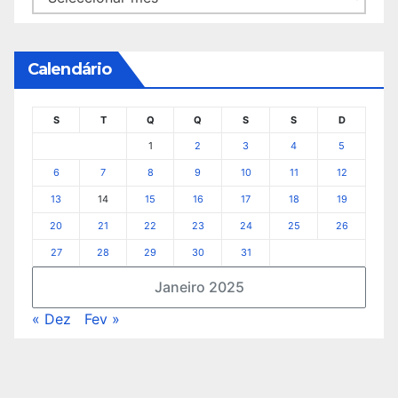
Calendário
S
T
Q
Q
S
S
D
1
2
3
4
5
6
7
8
9
10
11
12
13
14
15
16
17
18
19
20
21
22
23
24
25
26
27
28
29
30
31
Janeiro 2025
« Dez
Fev »