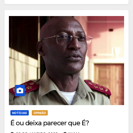
NOTÍCIAS
OPINIÃO
É ou deixa parecer que É?