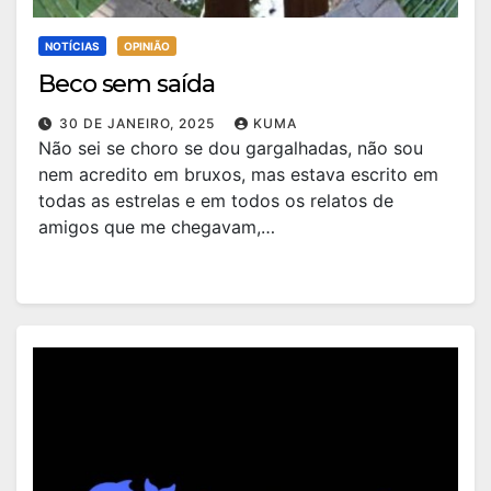
NOTÍCIAS
OPINIÃO
Beco sem saída
30 DE JANEIRO, 2025
KUMA
Não sei se choro se dou gargalhadas, não sou
nem acredito em bruxos, mas estava escrito em
todas as estrelas e em todos os relatos de
amigos que me chegavam,…