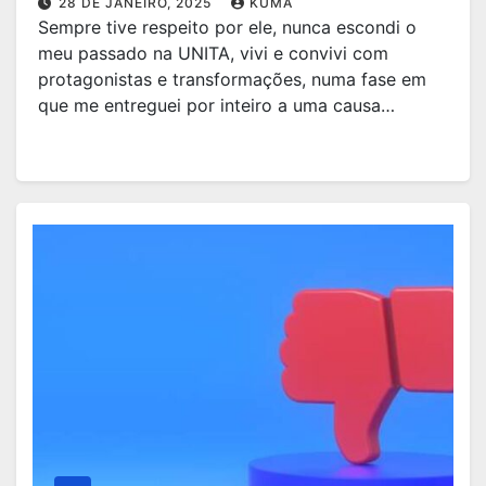
28 DE JANEIRO, 2025
KUMA
Sempre tive respeito por ele, nunca escondi o
meu passado na UNITA, vivi e convivi com
protagonistas e transformações, numa fase em
que me entreguei por inteiro a uma causa…