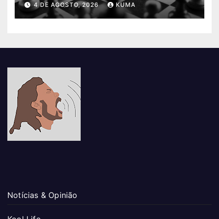
4 DE AGOSTO, 2026
KUMA
Notícias & Opinião