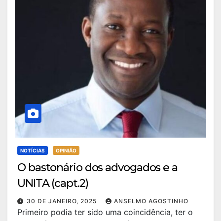
NOTÍCIAS
OPINIÃO
O bastonário dos advogados e a
UNITA (capt.2)
30 DE JANEIRO, 2025
ANSELMO AGOSTINHO
Primeiro podia ter sido uma coincidência, ter o