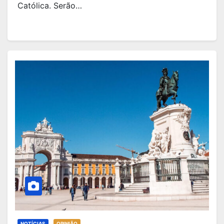
Católica. Serão…
NOTÍCIAS
OPINIÃO