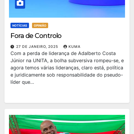
NOTÍCIAS
OPINIÃO
Fora de Controlo
27 DE JANEIRO, 2025
KUMA
Com a perda de liderança de Adalberto Costa
Júnior na UNITA, a bolha subversiva rompeu-se, e
agora temos várias lideranças, claro está, política
e juridicamente sob responsabilidade do pseudo-
líder que…