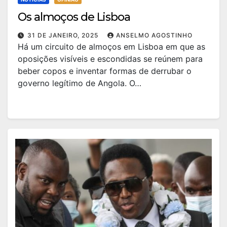
Os almoços de Lisboa
31 DE JANEIRO, 2025
ANSELMO AGOSTINHO
Há um circuito de almoços em Lisboa em que as
oposições visíveis e escondidas se reúnem para
beber copos e inventar formas de derrubar o
governo legítimo de Angola. O…