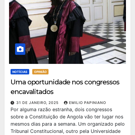
NOTÍCIAS
OPINIÃO
Uma oportunidade nos congressos
encavalitados
31 DE JANEIRO, 2025
EMILIO PAPINIANO
Por alguma razão estranha, dois congressos
sobre a Constituição de Angola vão ter lugar nos
mesmos dias para a semana. Um organizado pelo
Tribunal Constitucional, outro pela Universidade