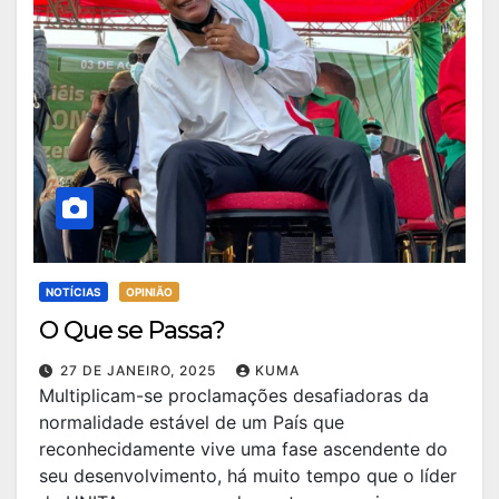
NOTÍCIAS
OPINIÃO
O Que se Passa?
27 DE JANEIRO, 2025
KUMA
Multiplicam-se proclamações desafiadoras da
normalidade estável de um País que
reconhecidamente vive uma fase ascendente do
seu desenvolvimento, há muito tempo que o líder