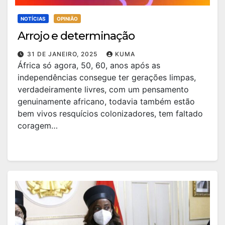
NOTÍCIAS
OPINIÃO
Arrojo e determinação
31 DE JANEIRO, 2025
KUMA
África só agora, 50, 60, anos após as
independências consegue ter gerações limpas,
verdadeiramente livres, com um pensamento
genuinamente africano, todavia também estão
bem vivos resquícios colonizadores, tem faltado
coragem…