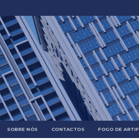
SOBRE NÓS
CONTACTOS
FOGO DE ARTIF