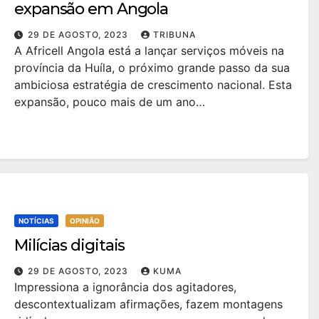
expansão em Angola
29 DE AGOSTO, 2023
TRIBUNA
A Africell Angola está a lançar serviços móveis na
província da Huíla, o próximo grande passo da sua
ambiciosa estratégia de crescimento nacional. Esta
expansão, pouco mais de um ano…
NOTÍCIAS
OPINIÃO
Milícias digitais
29 DE AGOSTO, 2023
KUMA
Impressiona a ignorância dos agitadores,
descontextualizam afirmações, fazem montagens