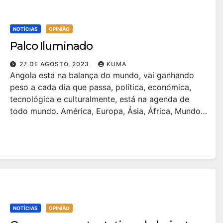
NOTÍCIAS
OPINIÃO
Palco Iluminado
27 DE AGOSTO, 2023
KUMA
Angola está na balança do mundo, vai ganhando
peso a cada dia que passa, política, económica,
tecnológica e culturalmente, está na agenda de
todo mundo. América, Europa, Ásia, África, Mundo…
NOTÍCIAS
OPINIÃO