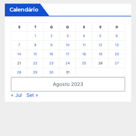
Calendário
S
T
Q
Q
S
S
D
1
2
3
4
5
6
7
8
9
10
11
12
13
14
15
16
17
18
19
20
21
22
23
24
25
26
27
28
29
30
31
Agosto 2023
« Jul
Set »