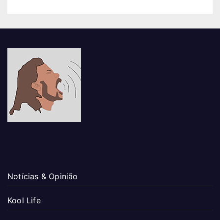
Notícias & Opinião
Kool Life