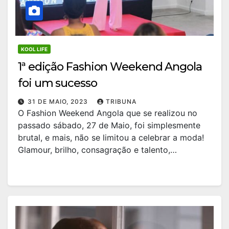
KOOL LIFE
1ª edição Fashion Weekend Angola
foi um sucesso
31 DE MAIO, 2023
TRIBUNA
O Fashion Weekend Angola que se realizou no
passado sábado, 27 de Maio, foi simplesmente
brutal, e mais, não se limitou a celebrar a moda!
Glamour, brilho, consagração e talento,…