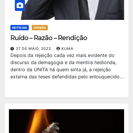
NOTÍCIAS
OPINIÃO
Ruído – Razão – Rendição
27 DE MAIO, 2023
KUMA
Depois da rejeição cada vez mais evidente do
discurso da demagogia e da mentira hedionda,
dentro da UNITA há quem sinta já, a rejeição
externa das teses defendidas pelo enlouquecido…