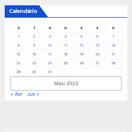
Calendário
S
T
Q
Q
S
S
D
1
2
3
4
5
6
7
8
9
10
11
12
13
14
15
16
17
18
19
20
21
22
23
24
25
26
27
28
29
30
31
Maio 2023
« Abr
Jun »