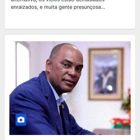
enraizados, e muita gente presunçosa…