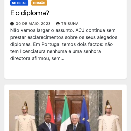
NOTÍCIAS
OPINIÃO
E o diploma?
30 DE MAIO, 2023
TRIBUNA
Não vamos largar o assunto. ACJ continua sem
prestar esclarecimentos sobre os seus alegados
diplomas. Em Portugal temos dois factos: não
tem licenciatura nenhuma e uma senhora
directora afirmou, sem…