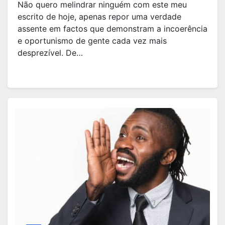
Não quero melindrar ninguém com este meu
escrito de hoje, apenas repor uma verdade
assente em factos que demonstram a incoerência
e oportunismo de gente cada vez mais
desprezível. De…