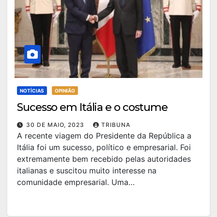
NOTÍCIAS
OPINIÃO
Sucesso em Itália e o costume
30 DE MAIO, 2023
TRIBUNA
A recente viagem do Presidente da República a
Itália foi um sucesso, político e empresarial. Foi
extremamente bem recebido pelas autoridades
italianas e suscitou muito interesse na
comunidade empresarial. Uma…