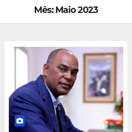
Mês:
Maio 2023