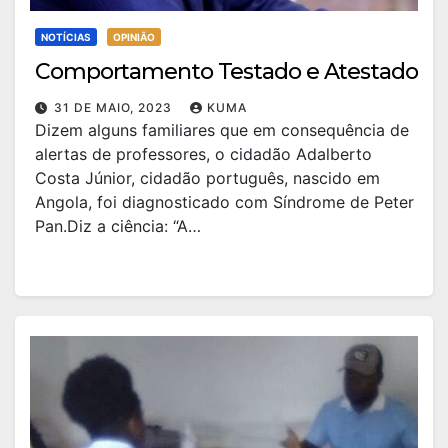
NOTÍCIAS
OPINIÃO
Comportamento Testado e Atestado
31 DE MAIO, 2023
KUMA
Dizem alguns familiares que em consequência de
alertas de professores, o cidadão Adalberto
Costa Júnior, cidadão português, nascido em
Angola, foi diagnosticado com Síndrome de Peter
Pan.Diz a ciência: “A…