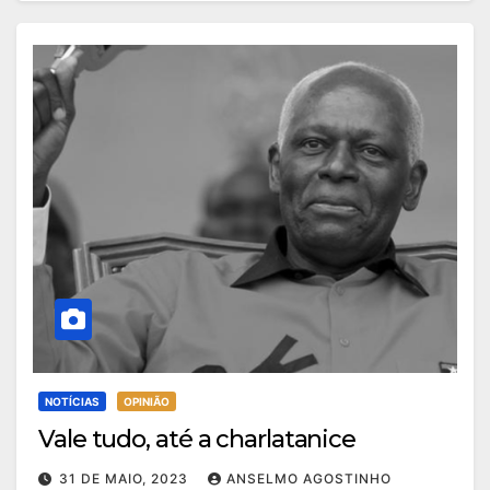
NOTÍCIAS
OPINIÃO
Vale tudo, até a charlatanice
31 DE MAIO, 2023
ANSELMO AGOSTINHO