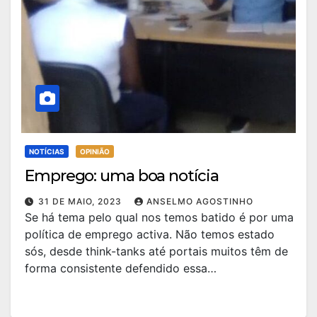
NOTÍCIAS
OPINIÃO
Emprego: uma boa notícia
31 DE MAIO, 2023
ANSELMO AGOSTINHO
Se há tema pelo qual nos temos batido é por uma
política de emprego activa. Não temos estado
sós, desde think-tanks até portais muitos têm de
forma consistente defendido essa…