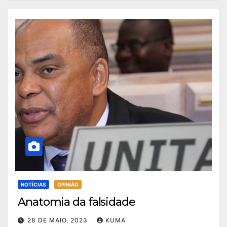
NOTÍCIAS
OPINIÃO
Anatomia da falsidade
28 DE MAIO, 2023
KUMA