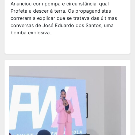
Anunciou com pompa e circunstância, qual
Profeta a descer à terra. Os propagandistas
correram a explicar que se tratava das últimas
conversas de José Eduardo dos Santos, uma
bomba explosiva…