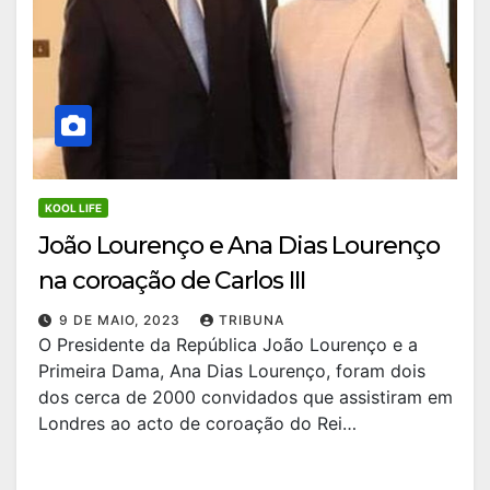
KOOL LIFE
João Lourenço e Ana Dias Lourenço
na coroação de Carlos III
9 DE MAIO, 2023
TRIBUNA
O Presidente da República João Lourenço e a
Primeira Dama, Ana Dias Lourenço, foram dois
dos cerca de 2000 convidados que assistiram em
Londres ao acto de coroação do Rei…