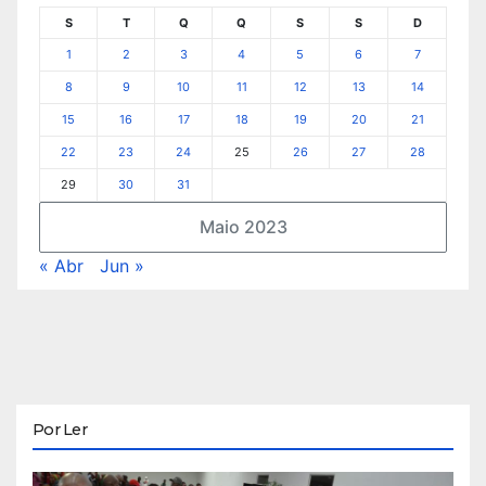
S
T
Q
Q
S
S
D
1
2
3
4
5
6
7
8
9
10
11
12
13
14
15
16
17
18
19
20
21
22
23
24
25
26
27
28
29
30
31
Maio 2023
« Abr
Jun »
Por Ler