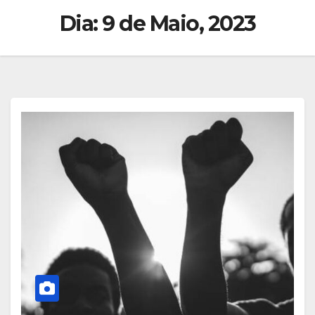
Dia:
9 de Maio, 2023