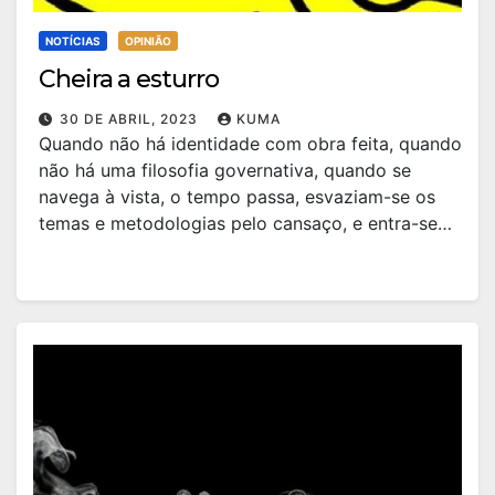
NOTÍCIAS
OPINIÃO
Cheira a esturro
30 DE ABRIL, 2023
KUMA
Quando não há identidade com obra feita, quando
não há uma filosofia governativa, quando se
navega à vista, o tempo passa, esvaziam-se os
temas e metodologias pelo cansaço, e entra-se…