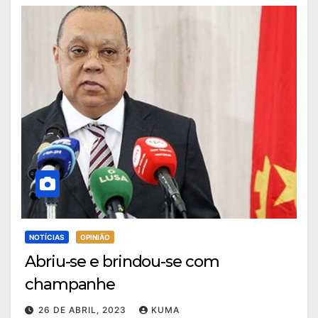
NOTÍCIAS
OPINIÃO
Abriu-se e brindou-se com
champanhe
26 DE ABRIL, 2023
KUMA