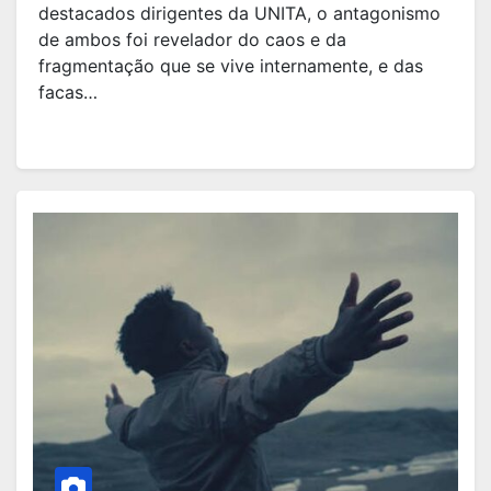
destacados dirigentes da UNITA, o antagonismo
de ambos foi revelador do caos e da
fragmentação que se vive internamente, e das
facas…