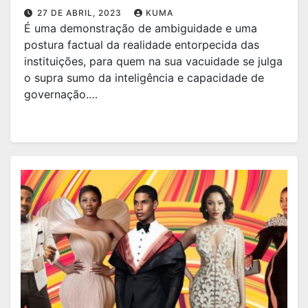
27 DE ABRIL, 2023
KUMA
É uma demonstração de ambiguidade e uma
postura factual da realidade entorpecida das
instituições, para quem na sua vacuidade se julga
o supra sumo da inteligência e capacidade de
governação.…