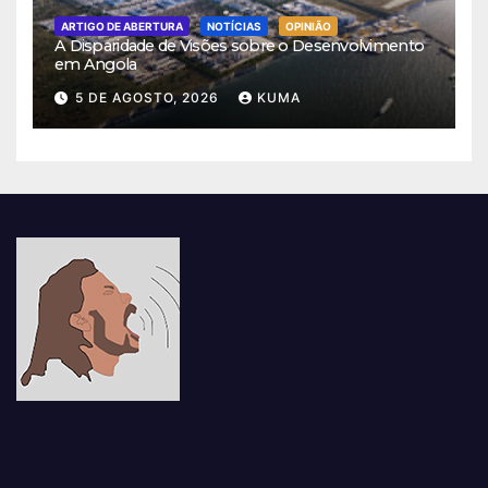
ARTIGO DE ABERTURA
NOTÍCIAS
OPINIÃO
A Disparidade de Visões sobre o Desenvolvimento
em Angola
5 DE AGOSTO, 2026
KUMA