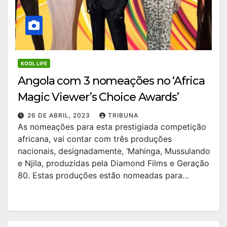
KOOL LIFE
Angola com 3 nomeações no ‘Africa
Magic Viewer’s Choice Awards’
26 DE ABRIL, 2023
TRIBUNA
As nomeações para esta prestigiada competição
africana, vai contar com três produções
nacionais, designadamente, ‘Mahinga, Mussulando
e Njila, produzidas pela Diamond Films e Geração
80. Estas produções estão nomeadas para…