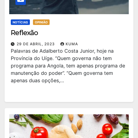
NOTÍCIAS
OPINIÃO
Reflexão
29 DE ABRIL, 2023
KUMA
Palavras de Adalberto Costa Junior, hoje na
Província do Uíge. “Quem governa não tem
programa para Angola, tem apenas programa de
manutenção do poder”. “Quem governa tem
apenas duas opções,…