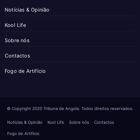
Notícias & Opinião
Kool Life
Sobre nós
Contactos
Fogo de Artifício
© Copyright 2020 Tribuna de Angola. Todos direitos reservados.
Notícias & Opinião
Kool Life
Sobre nós
Contactos
Fogo de Artifício