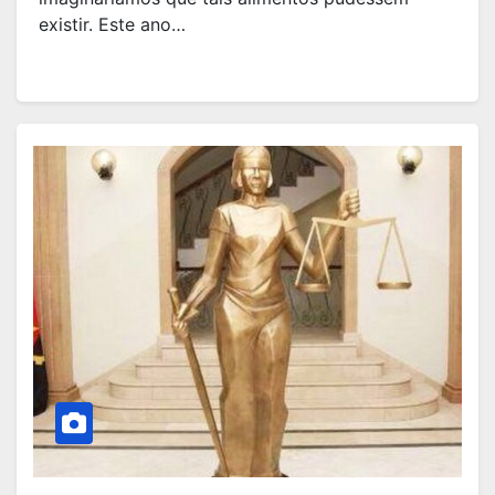
existir. Este ano…