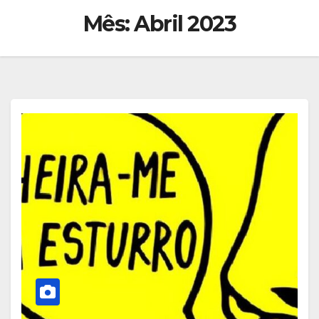
Mês:
Abril 2023