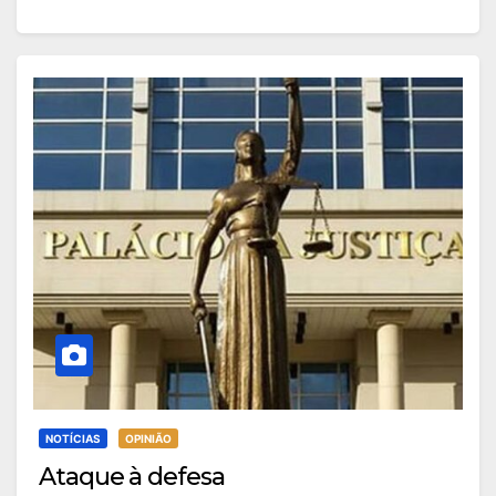
NOTÍCIAS
OPINIÃO
Ataque à defesa