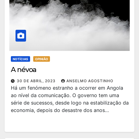
NOTÍCIAS
OPINIÃO
A névoa
30 DE ABRIL, 2023
ANSELMO AGOSTINHO
Há um fenómeno estranho a ocorrer em Angola
ao nível da comunicação. O governo tem uma
série de sucessos, desde logo na estabilização da
economia, depois do desastre dos anos…