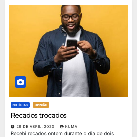
NOTÍCIAS
OPINIÃO
Recados trocados
29 DE ABRIL, 2023
KUMA
Recebi recados ontem durante o dia de dois