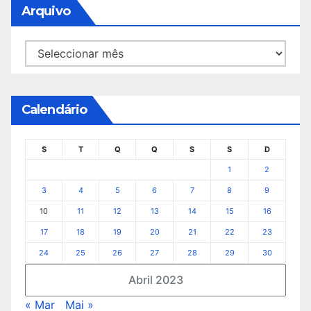
Arquivo
Arquivo
Calendário
S
T
Q
Q
S
S
D
1
2
3
4
5
6
7
8
9
10
11
12
13
14
15
16
17
18
19
20
21
22
23
24
25
26
27
28
29
30
Abril 2023
« Mar
Mai »