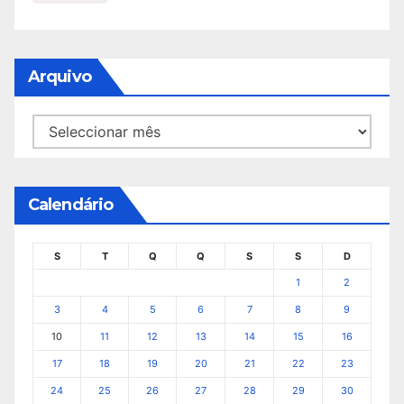
Arquivo
Arquivo
Calendário
S
T
Q
Q
S
S
D
1
2
3
4
5
6
7
8
9
10
11
12
13
14
15
16
17
18
19
20
21
22
23
24
25
26
27
28
29
30