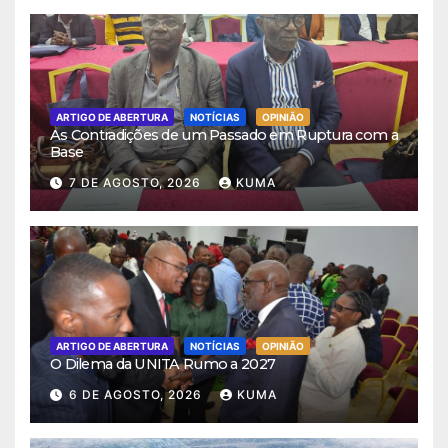
ARTIGO DE ABERTURA
NOTÍCIAS
OPINIÃO
As Contradições de um Passado em Ruptura com a
Base
7 DE AGOSTO, 2026
KUMA
ARTIGO DE ABERTURA
NOTÍCIAS
OPINIÃO
O Dilema da UNITA Rumo a 2027
6 DE AGOSTO, 2026
KUMA