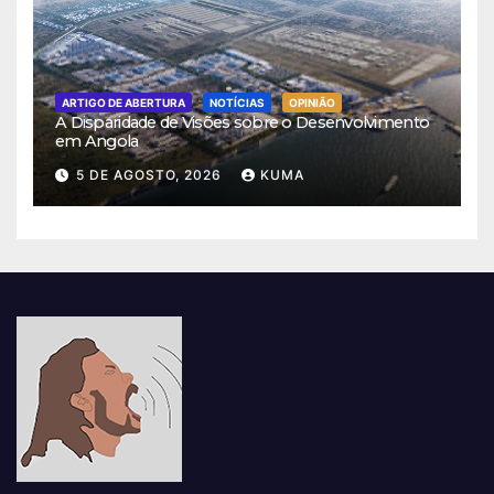
ARTIGO DE ABERTURA
NOTÍCIAS
OPINIÃO
A Disparidade de Visões sobre o Desenvolvimento
em Angola
5 DE AGOSTO, 2026
KUMA