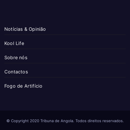
Notícias & Opinião
Kool Life
Sobre nós
Contactos
Fogo de Artifício
© Copyright 2020 Tribuna de Angola. Todos direitos reservados.