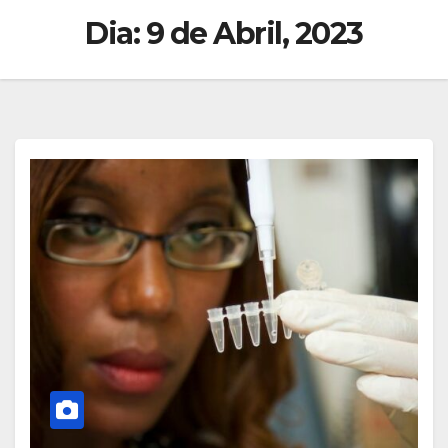
Dia:
9 de Abril, 2023