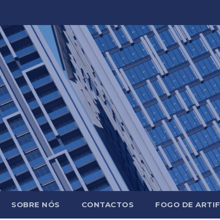
SOBRE NÓS
CONTACTOS
FOGO DE ARTIF