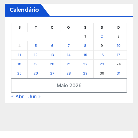
Calendário
S
T
Q
Q
S
S
D
1
2
3
4
5
6
7
8
9
10
11
12
13
14
15
16
17
18
19
20
21
22
23
24
25
26
27
28
29
30
31
Maio 2026
« Abr
Jun »