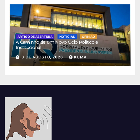
ARTIGO DE ABERTURA
NOTÍCIAS
OPINIÃO
A Caminho de um Novo Ciclo Político e
Institucional
3 DE AGOSTO, 2026
KUMA