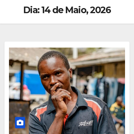
Dia:
14 de Maio, 2026