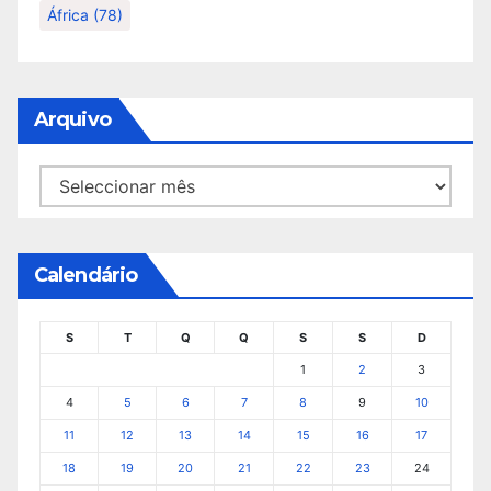
África
(78)
Arquivo
Arquivo
Calendário
S
T
Q
Q
S
S
D
1
2
3
4
5
6
7
8
9
10
11
12
13
14
15
16
17
18
19
20
21
22
23
24