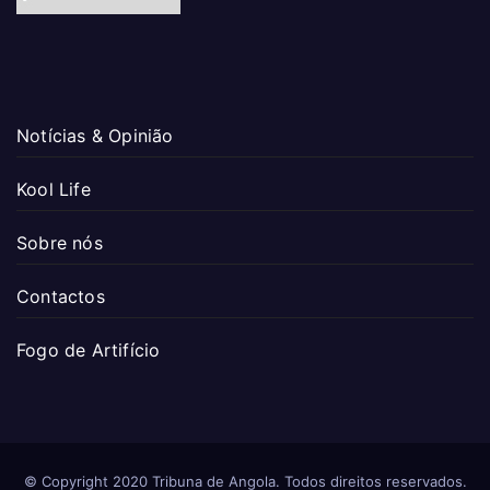
Notícias & Opinião
Kool Life
Sobre nós
Contactos
Fogo de Artifício
© Copyright 2020 Tribuna de Angola. Todos direitos reservados.