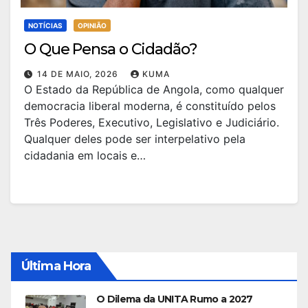
NOTÍCIAS
OPINIÃO
O Que Pensa o Cidadão?
14 DE MAIO, 2026
KUMA
O Estado da República de Angola, como qualquer
democracia liberal moderna, é constituído pelos
Três Poderes, Executivo, Legislativo e Judiciário.
Qualquer deles pode ser interpelativo pela
cidadania em locais e…
Última Hora
O Dilema da UNITA Rumo a 2027