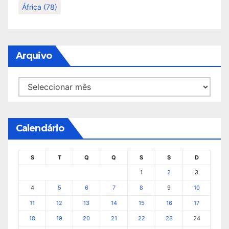
África
(78)
Arquivo
Arquivo
Calendário
S
T
Q
Q
S
S
D
1
2
3
4
5
6
7
8
9
10
11
12
13
14
15
16
17
18
19
20
21
22
23
24