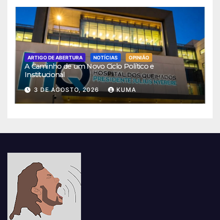
ARTIGO DE ABERTURA
NOTÍCIAS
OPINIÃO
A Caminho de um Novo Ciclo Político e
Institucional
3 DE AGOSTO, 2026
KUMA