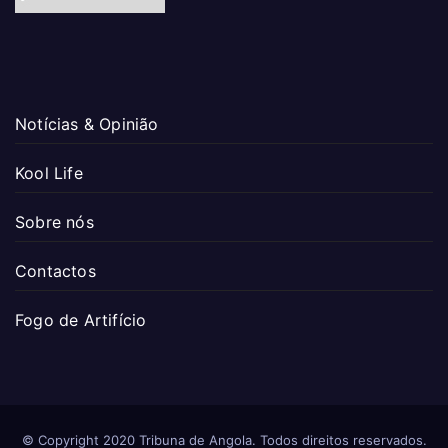
Notícias & Opinião
Kool Life
Sobre nós
Contactos
Fogo de Artifício
© Copyright 2020 Tribuna de Angola. Todos direitos reservados.