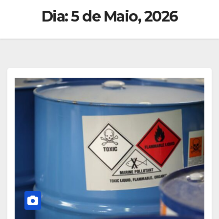
Dia:
5 de Maio, 2026