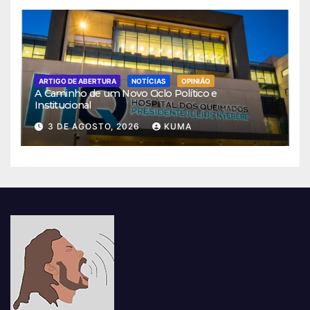
ARTIGO DE ABERTURA
NOTÍCIAS
OPINIÃO
A Caminho de um Novo Ciclo Político e
Institucional
3 DE AGOSTO, 2026
KUMA