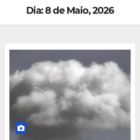
Dia:
8 de Maio, 2026