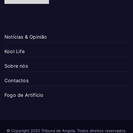
Notícias & Opinião
Kool Life
Sobre nós
Contactos
Fogo de Artifício
© Copyright 2020 Tribuna de Angola. Todos direitos reservados.