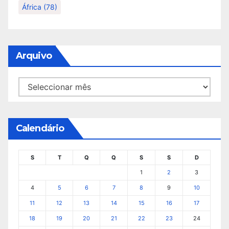
África
(78)
Arquivo
Arquivo
Calendário
S
T
Q
Q
S
S
D
1
2
3
4
5
6
7
8
9
10
11
12
13
14
15
16
17
18
19
20
21
22
23
24