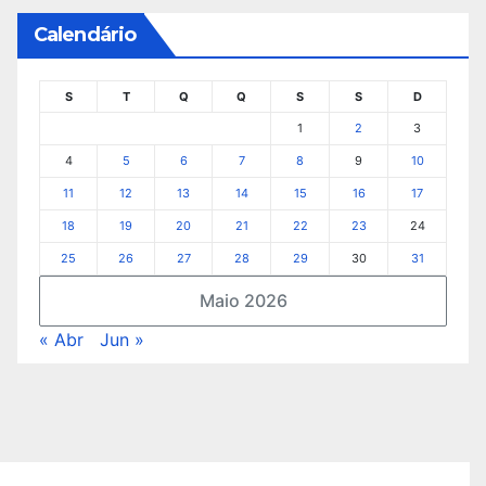
Calendário
S
T
Q
Q
S
S
D
1
2
3
4
5
6
7
8
9
10
11
12
13
14
15
16
17
18
19
20
21
22
23
24
25
26
27
28
29
30
31
Maio 2026
« Abr
Jun »