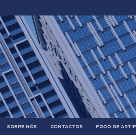
SOBRE NÓS
CONTACTOS
FOGO DE ARTIF