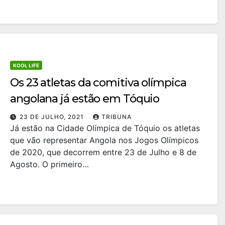
KOOL LIFE
Os 23 atletas da comitiva olímpica
angolana já estão em Tóquio
23 DE JULHO, 2021
TRIBUNA
Já estão na Cidade Olímpica de Tóquio os atletas
que vão representar Angola nos Jogos Olímpicos
de 2020, que decorrem entre 23 de Julho e 8 de
Agosto. O primeiro…