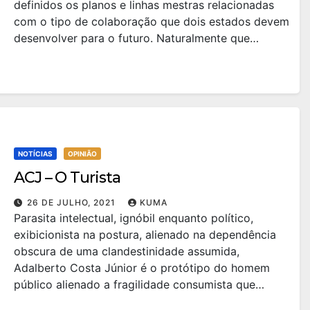
definidos os planos e linhas mestras relacionadas
com o tipo de colaboração que dois estados devem
desenvolver para o futuro. Naturalmente que…
NOTÍCIAS
OPINIÃO
ACJ – O Turista
26 DE JULHO, 2021
KUMA
Parasita intelectual, ignóbil enquanto político,
exibicionista na postura, alienado na dependência
obscura de uma clandestinidade assumida,
Adalberto Costa Júnior é o protótipo do homem
público alienado a fragilidade consumista que…