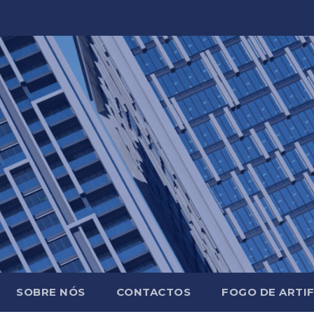
SOBRE NÓS
CONTACTOS
FOGO DE ARTIF