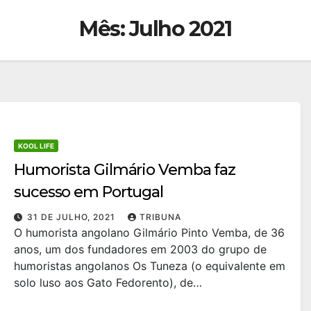
Mês:
Julho 2021
KOOL LIFE
Humorista Gilmário Vemba faz
sucesso em Portugal
31 DE JULHO, 2021
TRIBUNA
O humorista angolano Gilmário Pinto Vemba, de 36
anos, um dos fundadores em 2003 do grupo de
humoristas angolanos Os Tuneza (o equivalente em
solo luso aos Gato Fedorento), de…