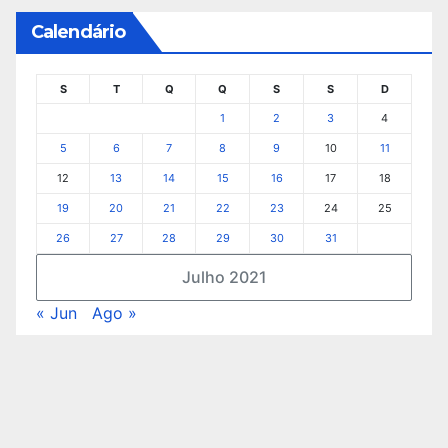
Calendário
S
T
Q
Q
S
S
D
1
2
3
4
5
6
7
8
9
10
11
12
13
14
15
16
17
18
19
20
21
22
23
24
25
26
27
28
29
30
31
Julho 2021
« Jun
Ago »