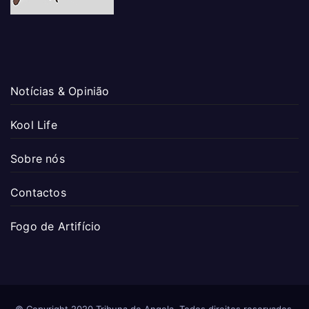
Notícias & Opinião
Kool Life
Sobre nós
Contactos
Fogo de Artifício