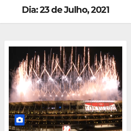
Dia:
23 de Julho, 2021