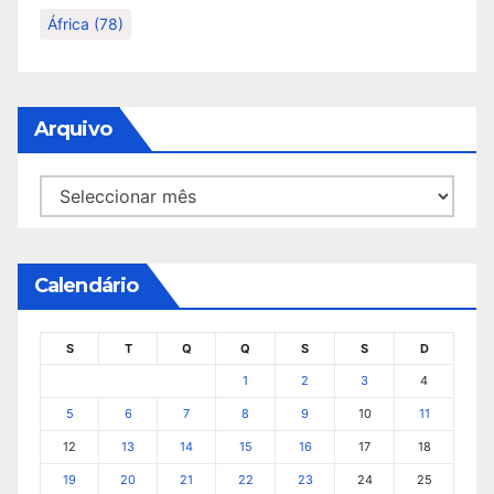
África
(78)
Arquivo
Arquivo
Calendário
S
T
Q
Q
S
S
D
1
2
3
4
5
6
7
8
9
10
11
12
13
14
15
16
17
18
19
20
21
22
23
24
25