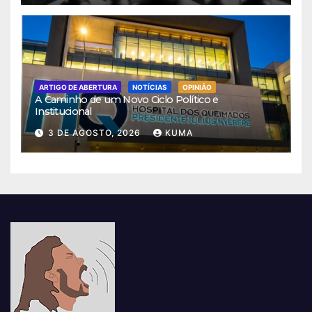
ARTIGO DE ABERTURA
NOTÍCIAS
OPINIÃO
A Caminho de um Novo Ciclo Político e
Institucional
3 DE AGOSTO, 2026
KUMA