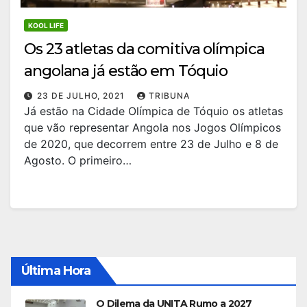
KOOL LIFE
Os 23 atletas da comitiva olímpica
angolana já estão em Tóquio
23 DE JULHO, 2021
TRIBUNA
Já estão na Cidade Olímpica de Tóquio os atletas
que vão representar Angola nos Jogos Olímpicos
de 2020, que decorrem entre 23 de Julho e 8 de
Agosto. O primeiro…
Última Hora
O Dilema da UNITA Rumo a 2027