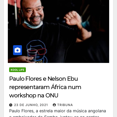
KOOL LIFE
Paulo Flores e Nelson Ebu
representaram África num
workshop na ONU
23 DE JUNHO, 2021
TRIBUNA
Paulo Flores, a estrela maior da música angolana