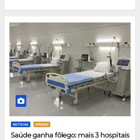
NOTÍCIAS
OPINIÃO
Saúde ganha fôlego: mais 3 hospitais