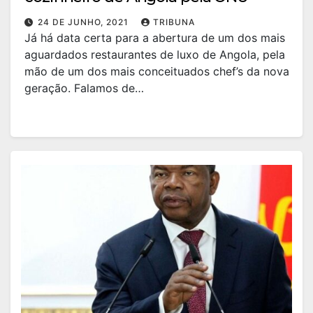
24 DE JUNHO, 2021
TRIBUNA
Já há data certa para a abertura de um dos mais
aguardados restaurantes de luxo de Angola, pela
mão de um dos mais conceituados chef’s da nova
geração. Falamos de…