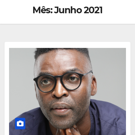
Mês:
Junho 2021