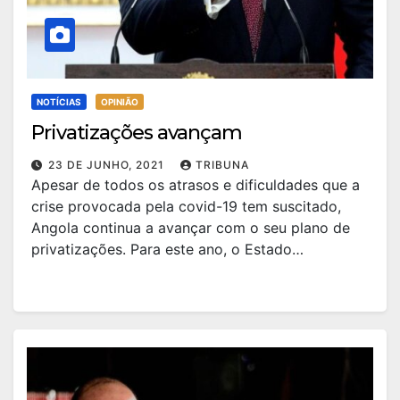
NOTÍCIAS
OPINIÃO
Privatizações avançam
23 DE JUNHO, 2021
TRIBUNA
Apesar de todos os atrasos e dificuldades que a
crise provocada pela covid-19 tem suscitado,
Angola continua a avançar com o seu plano de
privatizações. Para este ano, o Estado…