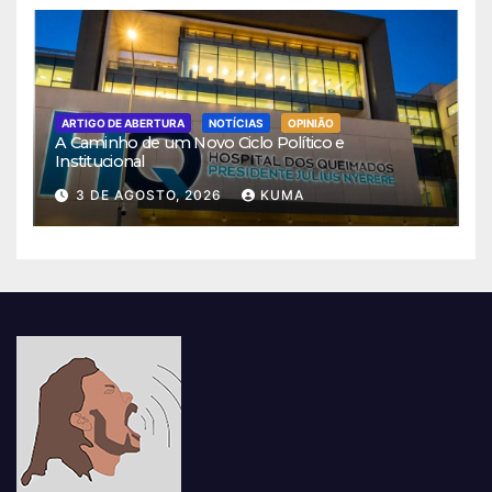
ARTIGO DE ABERTURA
NOTÍCIAS
OPINIÃO
A Caminho de um Novo Ciclo Político e
Institucional
3 DE AGOSTO, 2026
KUMA