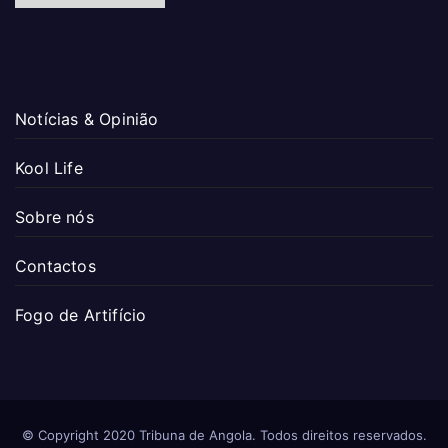
Notícias & Opinião
Kool Life
Sobre nós
Contactos
Fogo de Artifício
© Copyright 2020 Tribuna de Angola. Todos direitos reservados.