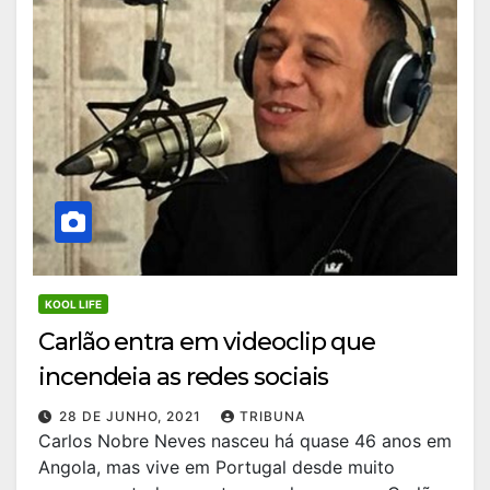
KOOL LIFE
Carlão entra em videoclip que
incendeia as redes sociais
28 DE JUNHO, 2021
TRIBUNA
Carlos Nobre Neves nasceu há quase 46 anos em
Angola, mas vive em Portugal desde muito