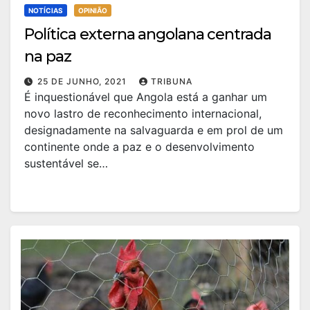
NOTÍCIAS
OPINIÃO
Política externa angolana centrada
na paz
25 DE JUNHO, 2021
TRIBUNA
É inquestionável que Angola está a ganhar um
novo lastro de reconhecimento internacional,
designadamente na salvaguarda e em prol de um
continente onde a paz e o desenvolvimento
sustentável se…