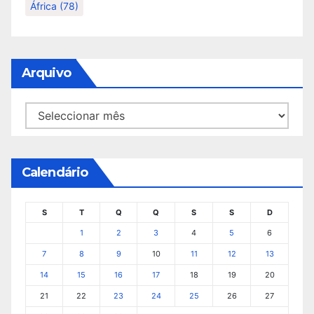
África
(78)
Arquivo
Arquivo
Calendário
S
T
Q
Q
S
S
D
1
2
3
4
5
6
7
8
9
10
11
12
13
14
15
16
17
18
19
20
21
22
23
24
25
26
27