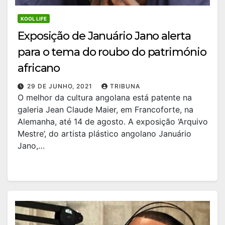
KOOL LIFE
Exposição de Januário Jano alerta
para o tema do roubo do património
africano
29 DE JUNHO, 2021
TRIBUNA
O melhor da cultura angolana está patente na
galeria Jean Claude Maier, em Francoforte, na
Alemanha, até 14 de agosto. A exposição ‘Arquivo
Mestre’, do artista plástico angolano Januário
Jano,…