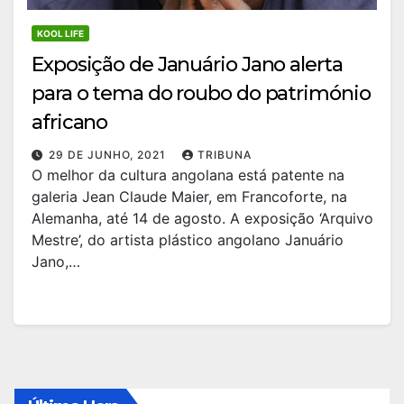
KOOL LIFE
Exposição de Januário Jano alerta
para o tema do roubo do património
africano
29 DE JUNHO, 2021
TRIBUNA
O melhor da cultura angolana está patente na
galeria Jean Claude Maier, em Francoforte, na
Alemanha, até 14 de agosto. A exposição ‘Arquivo
Mestre’, do artista plástico angolano Januário
Jano,…