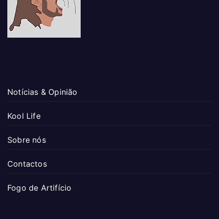
Notícias & Opinião
Kool Life
Sobre nós
Contactos
Fogo de Artifício