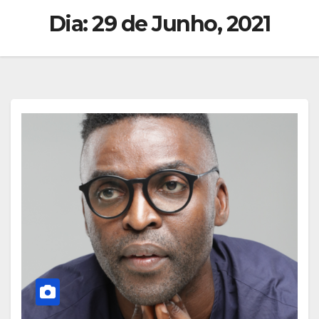
Dia:
29 de Junho, 2021