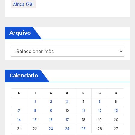
África
(78)
Arquivo
Arquivo
Calendário
S
T
Q
Q
S
S
D
1
2
3
4
5
6
7
8
9
10
11
12
13
14
15
16
17
18
19
20
21
22
23
24
25
26
27