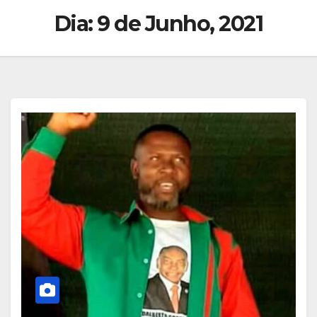
Dia:
9 de Junho, 2021