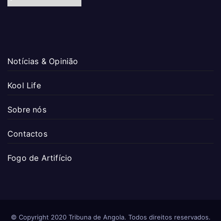
Notícias & Opinião
Kool Life
Sobre nós
Contactos
Fogo de Artifício
© Copyright 2020 Tribuna de Angola. Todos direitos reservados.