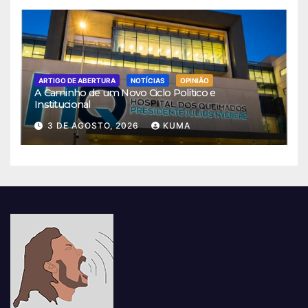
ARTIGO DE ABERTURA
NOTÍCIAS
OPINIÃO
A Caminho de um Novo Ciclo Político e
Institucional
3 DE AGOSTO, 2026
KUMA