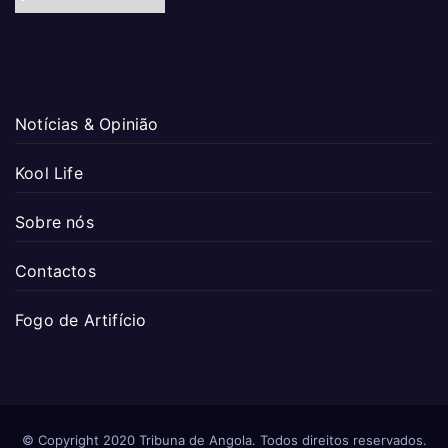
Notícias & Opinião
Kool Life
Sobre nós
Contactos
Fogo de Artifício
© Copyright 2020 Tribuna de Angola. Todos direitos reservados.