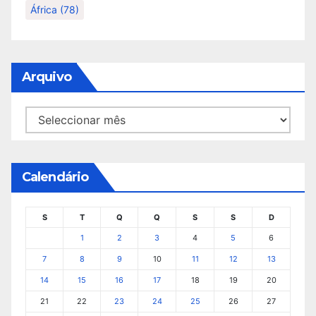
África
(78)
Arquivo
Arquivo
Calendário
S
T
Q
Q
S
S
D
1
2
3
4
5
6
7
8
9
10
11
12
13
14
15
16
17
18
19
20
21
22
23
24
25
26
27