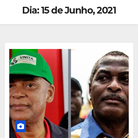
Dia:
15 de Junho, 2021