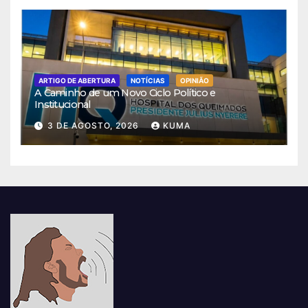
ARTIGO DE ABERTURA
NOTÍCIAS
OPINIÃO
A Caminho de um Novo Ciclo Político e
Institucional
3 DE AGOSTO, 2026
KUMA