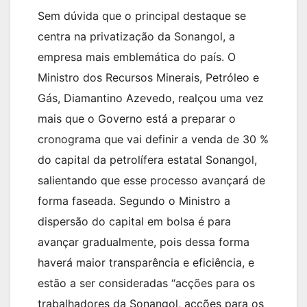
Sem dúvida que o principal destaque se
centra na privatização da Sonangol, a
empresa mais emblemática do país. O
Ministro dos Recursos Minerais, Petróleo e
Gás, Diamantino Azevedo, realçou uma vez
mais que o Governo está a preparar o
cronograma que vai definir a venda de 30 %
do capital da petrolífera estatal Sonangol,
salientando que esse processo avançará de
forma faseada. Segundo o Ministro a
dispersão do capital em bolsa é para
avançar gradualmente, pois dessa forma
haverá maior transparência e eficiência, e
estão a ser consideradas “acções para os
trabalhadores da Sonangol, acções para os