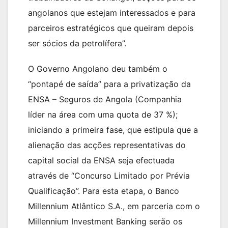
angolanos que estejam interessados e para
parceiros estratégicos que queiram depois
ser sócios da petrolífera”.
O Governo Angolano deu também o
“pontapé de saída” para a privatização da
ENSA – Seguros de Angola (Companhia
líder na área com uma quota de 37 %);
iniciando a primeira fase, que estipula que a
alienação das acções representativas do
capital social da ENSA seja efectuada
através de “Concurso Limitado por Prévia
Qualificação”. Para esta etapa, o Banco
Millennium Atlântico S.A., em parceria com o
Millennium Investment Banking serão os