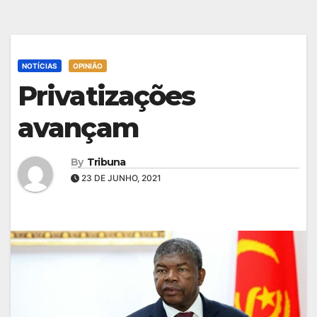
NOTÍCIAS
OPINIÃO
Privatizações
avançam
By
Tribuna
23 DE JUNHO, 2021