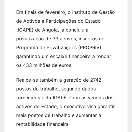
Em finais de fevereiro, o Instituto de Gestão
de Activos e Participações do Estado
(IGAPE) de Angola, já concluiu a
privatização de 33 activos, inscritos no
Programa de Privatizações (PROPRIV),
garantindo um encaixe financeiro a rondar
os 433 milhões de euros.
Realce-se também a geração de 2742
postos de trabalho, segundo dados
fornecidos pelo IGAPE. Com as vendas dos
activos do Estado, o executivo visa garantir
mais postos de trabalho e aumentar a
rentabilidade financeira