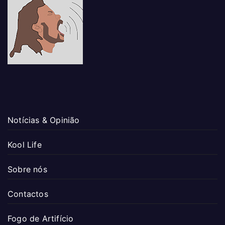
Notícias & Opinião
Kool Life
Sobre nós
Contactos
Fogo de Artifício