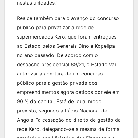
nestas unidades.”
Realce também para o avanço do concurso
público para privatizar a rede de
supermercados Kero, que foram entregues
ao Estado pelos Generais Dino e Kopelipa
no ano passado. De acordo com o
despacho presidencial 89/21, o Estado vai
autorizar a abertura de um concurso
público para a gestão privada dos
empreendimentos agora detidos por ele em
90 % do capital. Está de igual modo
previsto, segundo a Rádio Nacional de
Angola, “a cessação do direito de gestão da
rede Kero, delegando-se a mesma de forma