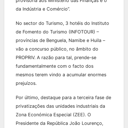
provisória aos Ministério das Finanças e o
da Indústria e Comércio”.
No sector do Turismo, 3 hotéis do Instituto
de Fomento do Turismo (INFOTOUR) –
províncias de Benguela, Namibe e Huila –
vão a concurso público, no âmbito do
PROPRIV. A razão para tal, prende-se
fundamentalmente com o facto dos
mesmos terem vindo a acumular enormes
prejuízos.
Por último, destaque para a terceira fase de
privatizações das unidades industriais da
Zona Económica Especial (ZEE). O
Presidente da República João Lourenço,