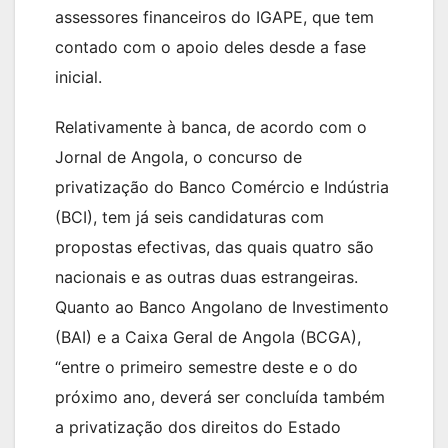
assessores financeiros do IGAPE, que tem
contado com o apoio deles desde a fase
inicial.
Relativamente à banca, de acordo com o
Jornal de Angola, o concurso de
privatização do Banco Comércio e Indústria
(BCI), tem já seis candidaturas com
propostas efectivas, das quais quatro são
nacionais e as outras duas estrangeiras.
Quanto ao Banco Angolano de Investimento
(BAI) e a Caixa Geral de Angola (BCGA),
“entre o primeiro semestre deste e o do
próximo ano, deverá ser concluída também
a privatização dos direitos do Estado