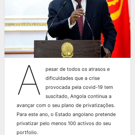
A
pesar de todos os atrasos e
dificuldades que a crise
provocada pela covid-19 tem
suscitado, Angola continua a
avançar com o seu plano de privatizações.
Para este ano, o Estado angolano pretende
privatizar pelo menos 100 activos do seu
portfolio.