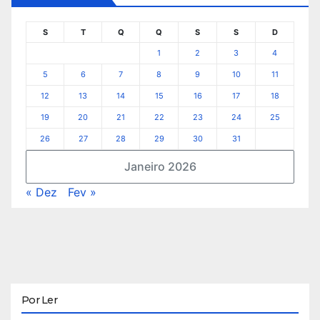
S
T
Q
Q
S
S
D
1
2
3
4
5
6
7
8
9
10
11
12
13
14
15
16
17
18
19
20
21
22
23
24
25
26
27
28
29
30
31
Janeiro 2026
« Dez
Fev »
Por Ler