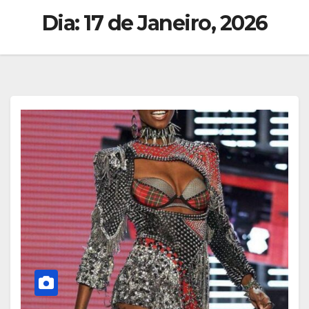
Dia:
17 de Janeiro, 2026