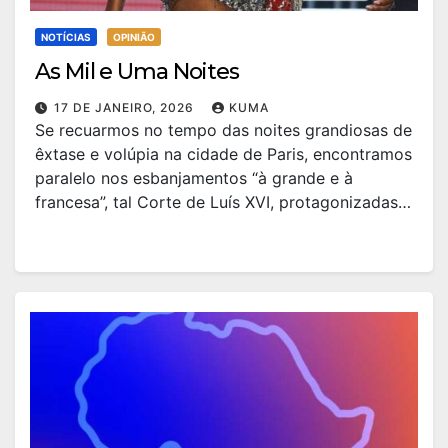
NOTÍCIAS
OPINIÃO
As Mil e Uma Noites
17 DE JANEIRO, 2026
KUMA
Se recuarmos no tempo das noites grandiosas de
êxtase e volúpia na cidade de Paris, encontramos
paralelo nos esbanjamentos “à grande e à
francesa”, tal Corte de Luís XVI, protagonizadas…