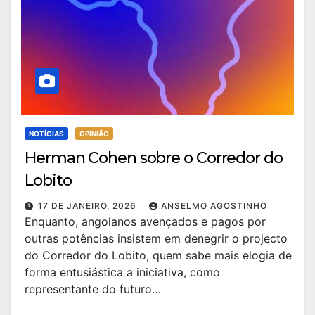
NOTÍCIAS
OPINIÃO
Herman Cohen sobre o Corredor do
Lobito
17 DE JANEIRO, 2026
ANSELMO AGOSTINHO
Enquanto, angolanos avençados e pagos por
outras potências insistem em denegrir o projecto
do Corredor do Lobito, quem sabe mais elogia de
forma entusiástica a iniciativa, como
representante do futuro…