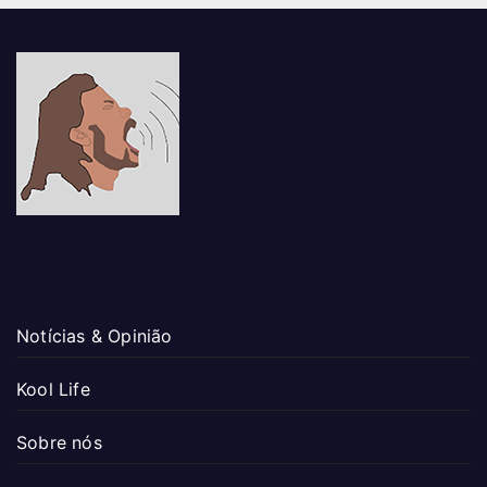
Notícias & Opinião
Kool Life
Sobre nós