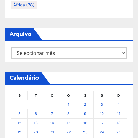
África
(78)
Arquivo
Arquivo
Calendário
S
T
Q
Q
S
S
D
1
2
3
4
5
6
7
8
9
10
11
12
13
14
15
16
17
18
19
20
21
22
23
24
25