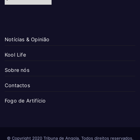
Notícias & Opinião
Kool Life
Sobre nós
Contactos
Fogo de Artifício
© Copyright 2020 Tribuna de Angola. Todos direitos reservados.