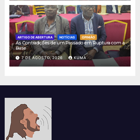
ARTIGO DE ABERTURA
NOTÍCIAS
OPINIÃO
As Contradições de um Passado em Ruptura com a
Base
7 DE AGOSTO, 2026
KUMA