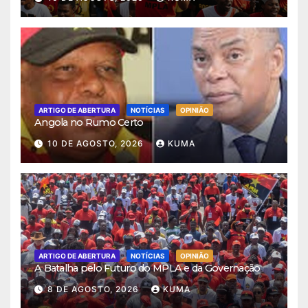
ARTIGO DE ABERTURA
NOTÍCIAS
OPINIÃO
Angola no Rumo Certo
10 DE AGOSTO, 2026
KUMA
ARTIGO DE ABERTURA
NOTÍCIAS
OPINIÃO
A Batalha pelo Futuro do MPLA e da Governação
8 DE AGOSTO, 2026
KUMA