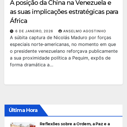
A posição da China na Venezuela e
as suas implicações estratégicas para
África
6 DE JANEIRO, 2026
ANSELMO AGOSTINHO
A súbita captura de Nicolás Maduro por forças
especiais norte‑americanas, no momento em que
o presidente venezuelano reforçava publicamente
a sua proximidade política a Pequim, expôs de
forma dramática a…
Última Hora
Reflexões sobre a Ordem, a Paz e a