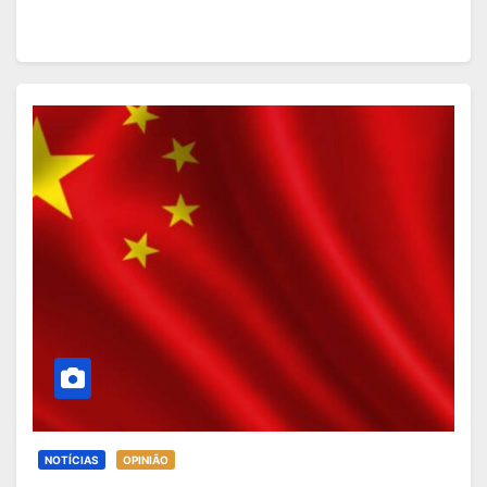
NOTÍCIAS
OPINIÃO