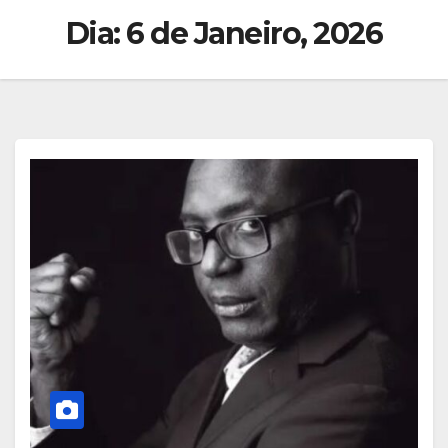
Dia:
6 de Janeiro, 2026