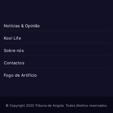
Notícias & Opinião
Kool Life
Sobre nós
Contactos
Fogo de Artifício
© Copyright 2020 Tribuna de Angola. Todos direitos reservados.