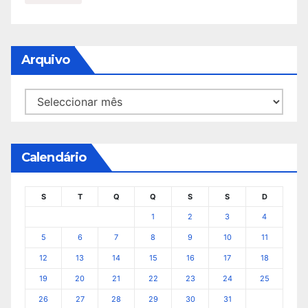
Arquivo
Arquivo
Calendário
S
T
Q
Q
S
S
D
1
2
3
4
5
6
7
8
9
10
11
12
13
14
15
16
17
18
19
20
21
22
23
24
25
26
27
28
29
30
31