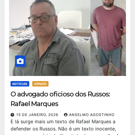
NOTÍCIAS
OPINIÃO
O advogado oficioso dos Russos:
Rafael Marques
15 DE JANEIRO, 2026
ANSELMO AGOSTINHO
E lá surge mais um texto de Rafael Marques a
defender os Russos. Não é um texto inocente,