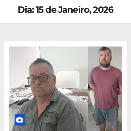
Dia:
15 de Janeiro, 2026