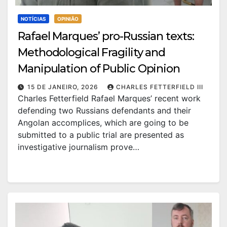
NOTÍCIAS
OPINIÃO
Rafael Marques’ pro-Russian texts:
Methodological Fragility and
Manipulation of Public Opinion
15 DE JANEIRO, 2026
CHARLES FETTERFIELD III
Charles Fetterfield Rafael Marques’ recent work
defending two Russians defendants and their
Angolan accomplices, which are going to be
submitted to a public trial are presented as
investigative journalism prove…