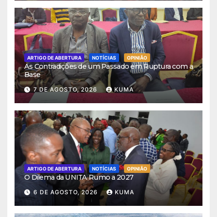
ARTIGO DE ABERTURA
NOTÍCIAS
OPINIÃO
As Contradições de um Passado em Ruptura com a
Base
7 DE AGOSTO, 2026
KUMA
ARTIGO DE ABERTURA
NOTÍCIAS
OPINIÃO
O Dilema da UNITA Rumo a 2027
6 DE AGOSTO, 2026
KUMA