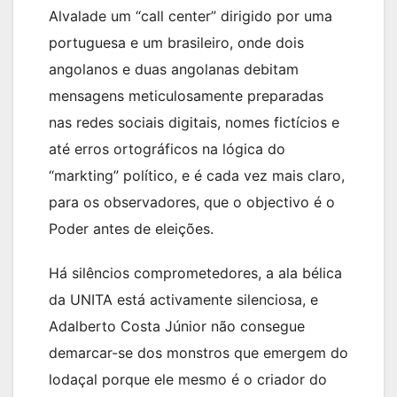
Alvalade um “call center” dirigido por uma
portuguesa e um brasileiro, onde dois
angolanos e duas angolanas debitam
mensagens meticulosamente preparadas
nas redes sociais digitais, nomes fictícios e
até erros ortográficos na lógica do
“markting” político, e é cada vez mais claro,
para os observadores, que o objectivo é o
Poder antes de eleições.
Há silêncios comprometedores, a ala bélica
da UNITA está activamente silenciosa, e
Adalberto Costa Júnior não consegue
demarcar-se dos monstros que emergem do
lodaçal porque ele mesmo é o criador do