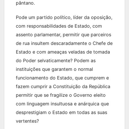
pântano.
Pode um partido político, líder da oposição,
com responsabilidades de Estado, com
assento parlamentar, permitir que parceiros
de rua insultem descaradamente o Chefe de
Estado e com ameaças veladas de tomada
do Poder selvaticamente? Podem as
instituições que garantem o normal
funcionamento do Estado, que cumprem e
fazem cumprir a Constituição da República
permitir que se fragilize o Governo eleito
com linguagem insultuosa e anárquica que
desprestigiam o Estado em todas as suas
vertentes?