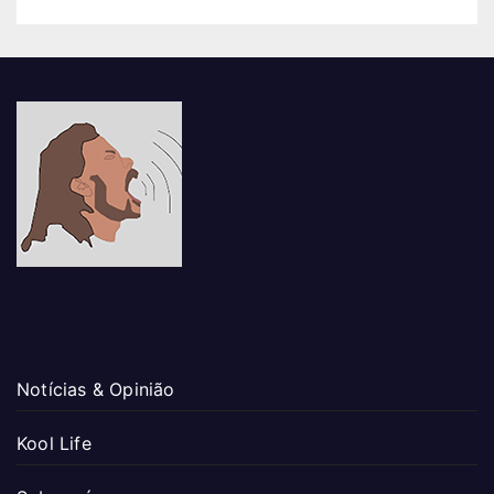
Notícias & Opinião
Kool Life