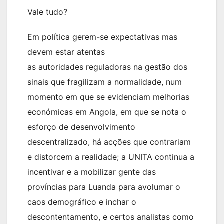
Vale tudo?
Em política gerem-se expectativas mas
devem estar atentas
as autoridades reguladoras na gestão dos
sinais que fragilizam a normalidade, num
momento em que se evidenciam melhorias
económicas em Angola, em que se nota o
esforço de desenvolvimento
descentralizado, há acções que contrariam
e distorcem a realidade; a UNITA continua a
incentivar e a mobilizar gente das
províncias para Luanda para avolumar o
caos demográfico e inchar o
descontentamento, e certos analistas como