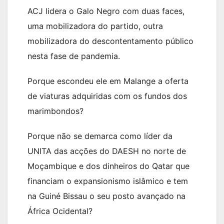
ACJ lidera o Galo Negro com duas faces,
uma mobilizadora do partido, outra
mobilizadora do descontentamento público
nesta fase de pandemia.
Porque escondeu ele em Malange a oferta
de viaturas adquiridas com os fundos dos
marimbondos?
Porque não se demarca como líder da
UNITA das acções do DAESH no norte de
Moçambique e dos dinheiros do Qatar que
financiam o expansionismo islâmico e tem
na Guiné Bissau o seu posto avançado na
África Ocidental?