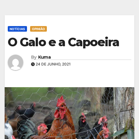
NOTÍCIAS
OPINIÃO
O Galo e a Capoeira
By
Kuma
24 DE JUNHO, 2021