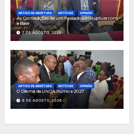
ARTIGO DE ABERTURA
NOTÍCIAS
OPINIÃO
As Contradições de um Passado em Ruptura com
a Base
7 DE AGOSTO, 2026
ARTIGO DE ABERTURA
NOTÍCIAS
OPINIÃO
O Dilema da UNITA Rumo a 2027
6 DE AGOSTO, 2026