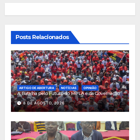
Posts Relacionados
ARTIGO DE ABERTURA
NOTÍCIAS
OPINIÃO
A Batalha pelo Futuro do MPLA e da Governação
8 DE AGOSTO, 2026