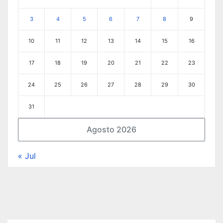
3
4
5
6
7
8
9
10
11
12
13
14
15
16
17
18
19
20
21
22
23
24
25
26
27
28
29
30
31
Agosto 2026
« Jul