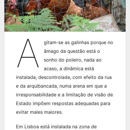
A
gitam-se as galinhas porque no
âmago da questão está o
sonho do poleiro, nada ao
acaso, a dinâmica está
instalada, descontrolada, com efeito da rua
e da arquibancada, numa arena em que a
irresponsabilidade e a limitação de visão de
Estado impõem respostas adequadas para
evitar males maiores.
Em Lisboa está instalada na zona de