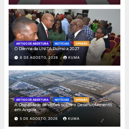
ARTIGO DE ABERTURA
NOTÍCIAS
OPINIÃO
O Dilema da UNITA Rumo a 2027
6 DE AGOSTO, 2026
KUMA
ARTIGO DE ABERTURA
NOTÍCIAS
OPINIÃO
A Disparidade de Visões sobre o Desenvolvimento
em Angola
5 DE AGOSTO, 2026
KUMA