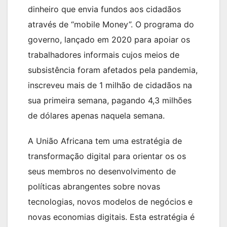
dinheiro que envia fundos aos cidadãos
através de “mobile Money”. O programa do
governo, lançado em 2020 para apoiar os
trabalhadores informais cujos meios de
subsistência foram afetados pela pandemia,
inscreveu mais de 1 milhão de cidadãos na
sua primeira semana, pagando 4,3 milhões
de dólares apenas naquela semana.
A União Africana tem uma estratégia de
transformação digital para orientar os os
seus membros no desenvolvimento de
políticas abrangentes sobre novas
tecnologias, novos modelos de negócios e
novas economias digitais. Esta estratégia é