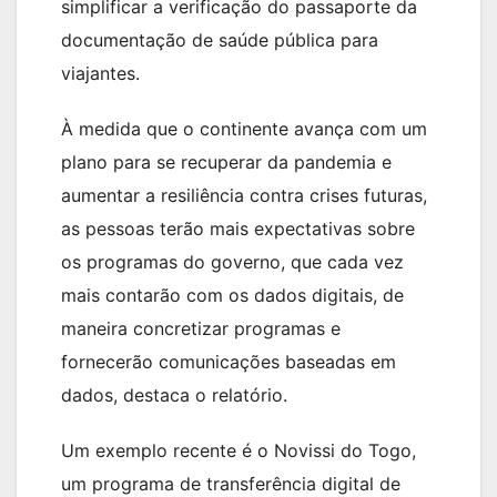
simplificar a verificação do passaporte da
documentação de saúde pública para
viajantes.
À medida que o continente avança com um
plano para se recuperar da pandemia e
aumentar a resiliência contra crises futuras,
as pessoas terão mais expectativas sobre
os programas do governo, que cada vez
mais contarão com os dados digitais, de
maneira concretizar programas e
fornecerão comunicações baseadas em
dados, destaca o relatório.
Um exemplo recente é o Novissi do Togo,
um programa de transferência digital de