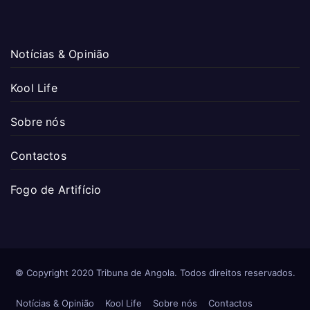
Notícias & Opinião
Kool Life
Sobre nós
Contactos
Fogo de Artifício
© Copyright 2020 Tribuna de Angola. Todos direitos reservados.
Notícias & Opinião
Kool Life
Sobre nós
Contactos