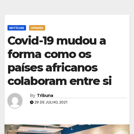
NOTÍCIAS
OPINIÃO
Covid-19 mudou a
forma como os
países africanos
colaboram entre si
By
Tribuna
29 DE JULHO, 2021