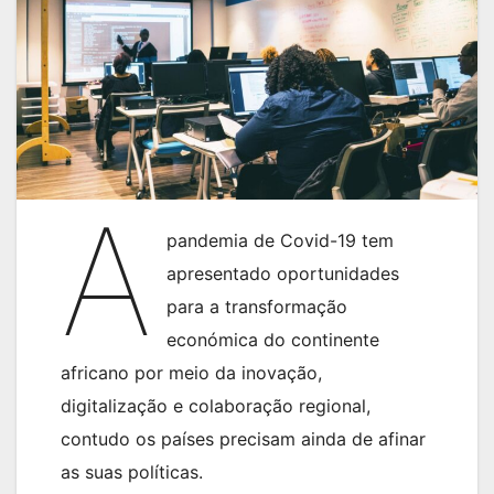
A
pandemia de Covid-19 tem
apresentado oportunidades
para a transformação
económica do continente
africano por meio da inovação,
digitalização e colaboração regional,
contudo os países precisam ainda de afinar
as suas políticas.