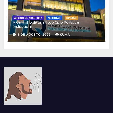
ARTIGO DE ABERTURA
NOTÍCIAS
OPINIÃO
A Caminho de um Novo Ciclo Político e
Institucional
3 DE AGOSTO, 2026
KUMA