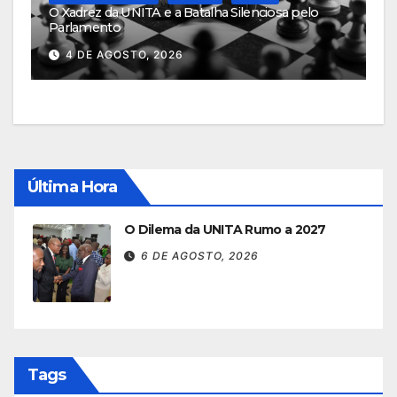
O Xadrez da UNITA e a Batalha Silenciosa pelo
Parlamento
4 DE AGOSTO, 2026
Última Hora
O Dilema da UNITA Rumo a 2027
6 DE AGOSTO, 2026
Tags