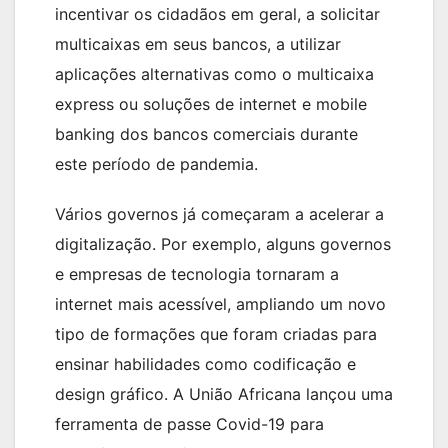
incentivar os cidadãos em geral, a solicitar
multicaixas em seus bancos, a utilizar
aplicações alternativas como o multicaixa
express ou soluções de internet e mobile
banking dos bancos comerciais durante
este período de pandemia.
Vários governos já começaram a acelerar a
digitalização. Por exemplo, alguns governos
e empresas de tecnologia tornaram a
internet mais acessível, ampliando um novo
tipo de formações que foram criadas para
ensinar habilidades como codificação e
design gráfico. A União Africana lançou uma
ferramenta de passe Covid-19 para