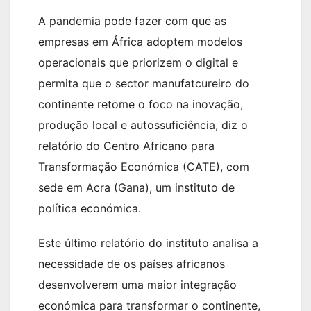
A pandemia pode fazer com que as
empresas em África adoptem modelos
operacionais que priorizem o digital e
permita que o sector manufatcureiro do
continente retome o foco na inovação,
produção local e autossuficiência, diz o
relatório do Centro Africano para
Transformação Económica (CATE), com
sede em Acra (Gana), um instituto de
política económica.
Este último relatório do instituto analisa a
necessidade de os países africanos
desenvolverem uma maior integração
económica para transformar o continente,