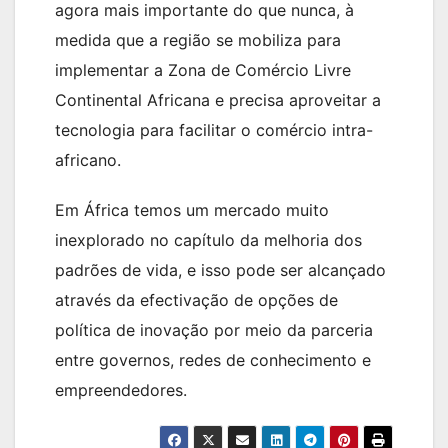
agora mais importante do que nunca, à
medida que a região se mobiliza para
implementar a Zona de Comércio Livre
Continental Africana e precisa aproveitar a
tecnologia para facilitar o comércio intra-
africano.
Em África temos um mercado muito
inexplorado no capítulo da melhoria dos
padrões de vida, e isso pode ser alcançado
através da efectivação de opções de
política de inovação por meio da parceria
entre governos, redes de conhecimento e
empreendedores.