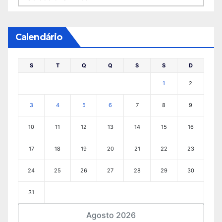
Calendário
S
T
Q
Q
S
S
D
1
2
3
4
5
6
7
8
9
10
11
12
13
14
15
16
17
18
19
20
21
22
23
24
25
26
27
28
29
30
31
Agosto 2026