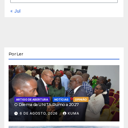
« Jul
Por Ler
ARTIGO DE ABERTURA
NOTÍCIAS
OPINIÃO
O Dilema da UNITA Rumo a 2027
6 DE AGOSTO, 2026
KUMA