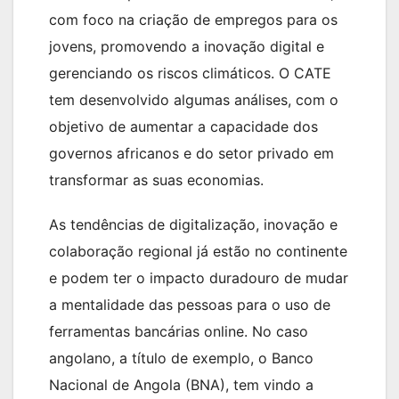
com foco na criação de empregos para os
jovens, promovendo a inovação digital e
gerenciando os riscos climáticos. O CATE
tem desenvolvido algumas análises, com o
objetivo de aumentar a capacidade dos
governos africanos e do setor privado em
transformar as suas economias.
As tendências de digitalização, inovação e
colaboração regional já estão no continente
e podem ter o impacto duradouro de mudar
a mentalidade das pessoas para o uso de
ferramentas bancárias online. No caso
angolano, a título de exemplo, o Banco
Nacional de Angola (BNA), tem vindo a