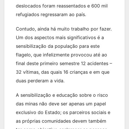
deslocados foram reassentados e 600 mil
refugiados regressaram ao país.
Contudo, ainda há muito trabalho por fazer.
Um dos aspectos mais significativos é a
sensibilização da população para este
flagelo, que infelizmente provocou até ao
final deste primeiro semestre 12 acidentes –
32 vítimas, das quais 16 crianças e em que
duas perderam a vida.
A sensibilização e educação sobre o risco
das minas não deve ser apenas um papel
exclusivo do Estado; os parceiros sociais e
as próprias comunidades devem também