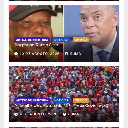
ARTIGO DE ABERTURA
NOTÍCIAS
OPINIÃO
Angola no Rumo Certo
10 DE AGOSTO, 2026
KUMA
ARTIGO DE ABERTURA
NOTÍCIAS
OPINIÃO
A Batalha pelo Futuro do MPLA e da Governação
8 DE AGOSTO, 2026
KUMA