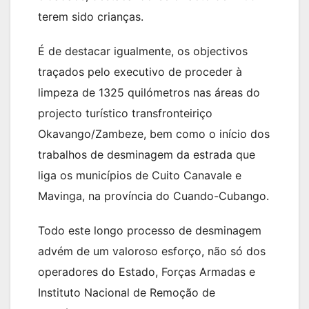
terem sido crianças.
É de destacar igualmente, os objectivos
traçados pelo executivo de proceder à
limpeza de 1325 quilómetros nas áreas do
projecto turístico transfronteiriço
Okavango/Zambeze, bem como o início dos
trabalhos de desminagem da estrada que
liga os municípios de Cuito Canavale e
Mavinga, na província do Cuando-Cubango.
Todo este longo processo de desminagem
advém de um valoroso esforço, não só dos
operadores do Estado, Forças Armadas e
Instituto Nacional de Remoção de