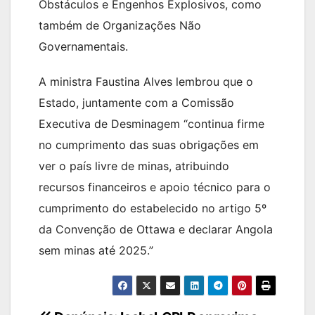
Obstáculos e Engenhos Explosivos, como
também de Organizações Não
Governamentais.
A ministra Faustina Alves lembrou que o
Estado, juntamente com a Comissão
Executiva de Desminagem “continua firme
no cumprimento das suas obrigações em
ver o país livre de minas, atribuindo
recursos financeiros e apoio técnico para o
cumprimento do estabelecido no artigo 5º
da Convenção de Ottawa e declarar Angola
sem minas até 2025.”