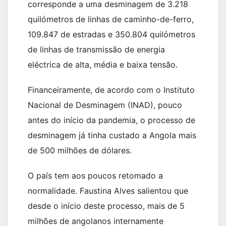
corresponde a uma desminagem de 3.218
quilómetros de linhas de caminho-de-ferro,
109.847 de estradas e 350.804 quilómetros
de linhas de transmissão de energia
eléctrica de alta, média e baixa tensão.
Financeiramente, de acordo com o Instituto
Nacional de Desminagem (INAD), pouco
antes do início da pandemia, o processo de
desminagem já tinha custado a Angola mais
de 500 milhões de dólares.
O país tem aos poucos retomado a
normalidade. Faustina Alves salientou que
desde o início deste processo, mais de 5
milhões de angolanos internamente