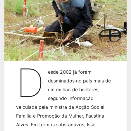
D
esde 2002 já foram
desminados no país mais de
um milhão de hectares,
segundo informação
veiculada pela ministra da Acção Social,
Família e Promoção da Mulher, Faustina
Alves. Em termos substantivos, Isso