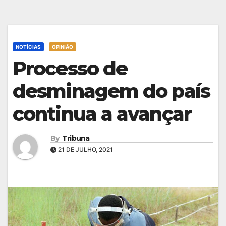
NOTÍCIAS
OPINIÃO
Processo de
desminagem do país
continua a avançar
By
Tribuna
21 DE JULHO, 2021