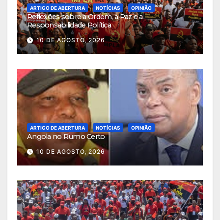
ARTIGO DE ABERTURA
NOTÍCIAS
OPINIÃO
Reflexões sobre a Ordem, a Paz e a
Responsabilidade Política
10 DE AGOSTO, 2026
ARTIGO DE ABERTURA
NOTÍCIAS
OPINIÃO
Angola no Rumo Certo
10 DE AGOSTO, 2026