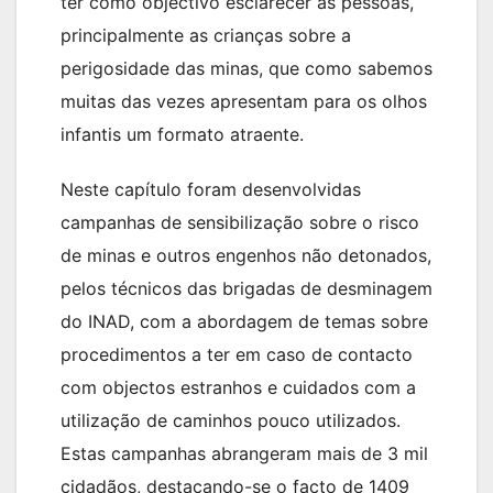
ter como objectivo esclarecer as pessoas,
principalmente as crianças sobre a
perigosidade das minas, que como sabemos
muitas das vezes apresentam para os olhos
infantis um formato atraente.
Neste capítulo foram desenvolvidas
campanhas de sensibilização sobre o risco
de minas e outros engenhos não detonados,
pelos técnicos das brigadas de desminagem
do INAD, com a abordagem de temas sobre
procedimentos a ter em caso de contacto
com objectos estranhos e cuidados com a
utilização de caminhos pouco utilizados.
Estas campanhas abrangeram mais de 3 mil
cidadãos, destacando-se o facto de 1409