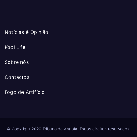
Notícias & Opinião
Kool Life
Sobre nós
Contactos
Fogo de Artifício
© Copyright 2020 Tribuna de Angola. Todos direitos reservados.