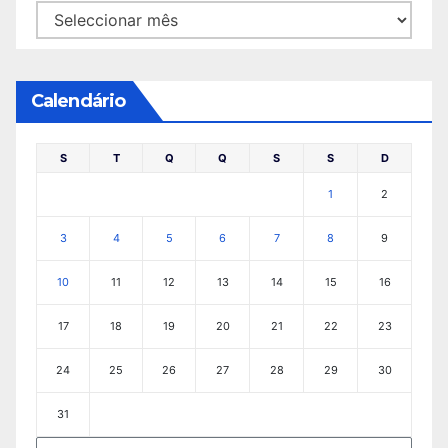
Arquivo
Calendário
S
T
Q
Q
S
S
D
1
2
3
4
5
6
7
8
9
10
11
12
13
14
15
16
17
18
19
20
21
22
23
24
25
26
27
28
29
30
31