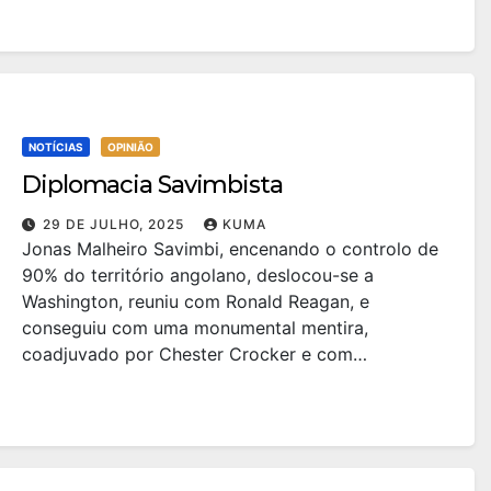
NOTÍCIAS
OPINIÃO
Diplomacia Savimbista
29 DE JULHO, 2025
KUMA
Jonas Malheiro Savimbi, encenando o controlo de
90% do território angolano, deslocou-se a
Washington, reuniu com Ronald Reagan, e
conseguiu com uma monumental mentira,
coadjuvado por Chester Crocker e com…