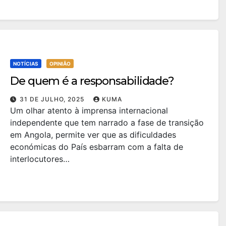
NOTÍCIAS
OPINIÃO
De quem é a responsabilidade?
31 DE JULHO, 2025
KUMA
Um olhar atento à imprensa internacional
independente que tem narrado a fase de transição
em Angola, permite ver que as dificuldades
económicas do País esbarram com a falta de
interlocutores…