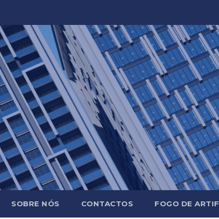
SOBRE NÓS
CONTACTOS
FOGO DE ARTIF