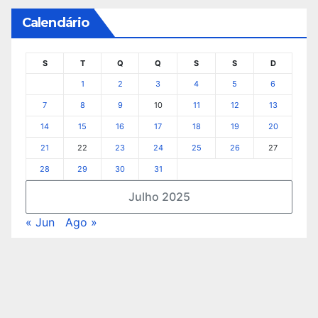
Calendário
S
T
Q
Q
S
S
D
1
2
3
4
5
6
7
8
9
10
11
12
13
14
15
16
17
18
19
20
21
22
23
24
25
26
27
28
29
30
31
Julho 2025
« Jun
Ago »