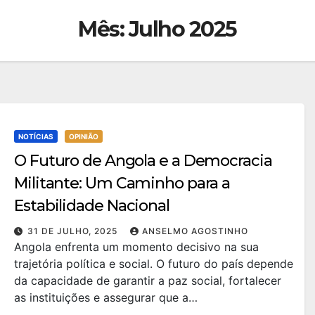
Mês:
Julho 2025
NOTÍCIAS
OPINIÃO
O Futuro de Angola e a Democracia
Militante: Um Caminho para a
Estabilidade Nacional
31 DE JULHO, 2025
ANSELMO AGOSTINHO
Angola enfrenta um momento decisivo na sua
trajetória política e social. O futuro do país depende
da capacidade de garantir a paz social, fortalecer
as instituições e assegurar que a…