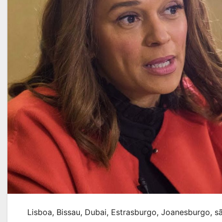
Lisboa, Bissau, Dubai, Estrasburgo, Joanesburgo, são