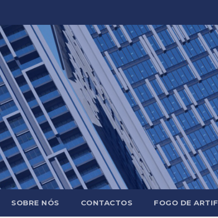
SOBRE NÓS
CONTACTOS
FOGO DE ARTIF