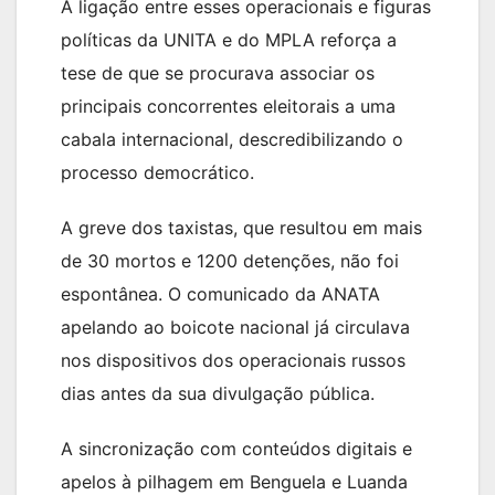
A ligação entre esses operacionais e figuras
políticas da UNITA e do MPLA reforça a
tese de que se procurava associar os
principais concorrentes eleitorais a uma
cabala internacional, descredibilizando o
processo democrático.
A greve dos taxistas, que resultou em mais
de 30 mortos e 1200 detenções, não foi
espontânea. O comunicado da ANATA
apelando ao boicote nacional já circulava
nos dispositivos dos operacionais russos
dias antes da sua divulgação pública.
A sincronização com conteúdos digitais e
apelos à pilhagem em Benguela e Luanda