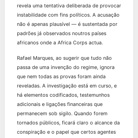
revela uma tentativa deliberada de provocar
instabilidade com fins políticos. A acusação
não é apenas plausível — é sustentada por
padrões já observados noutros países
africanos onde a Africa Corps actua.
Rafael Marques, ao sugerir que tudo não
passa de uma invenção do regime, ignora
que nem todas as provas foram ainda
reveladas. A investigação está em curso, e
há elementos codificados, testemunhos
adicionais e ligações financeiras que
permanecem sob sigilo. Quando forem
tornados públicos, ficará claro o alcance da
conspiração e o papel que certos agentes