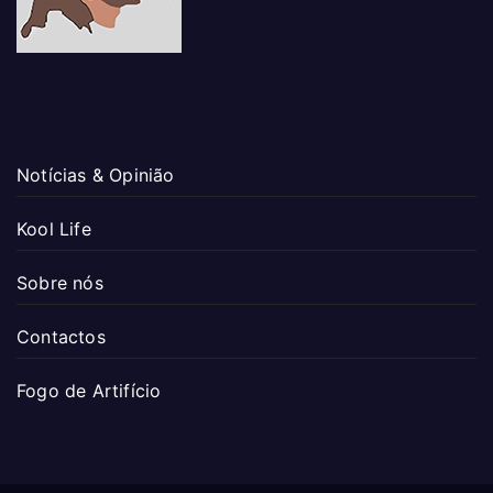
Notícias & Opinião
Kool Life
Sobre nós
Contactos
Fogo de Artifício