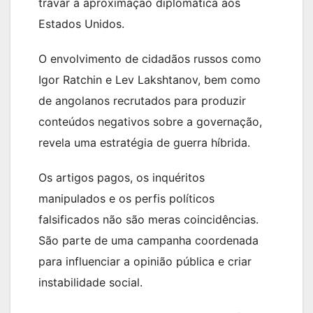
travar a aproximação diplomática aos
Estados Unidos.
O envolvimento de cidadãos russos como
Igor Ratchin e Lev Lakshtanov, bem como
de angolanos recrutados para produzir
conteúdos negativos sobre a governação,
revela uma estratégia de guerra híbrida.
Os artigos pagos, os inquéritos
manipulados e os perfis políticos
falsificados não são meras coincidências.
São parte de uma campanha coordenada
para influenciar a opinião pública e criar
instabilidade social.