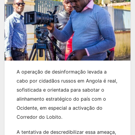
A operação de desinformação levada a
cabo por cidadãos russos em Angola é real,
sofisticada e orientada para sabotar o
alinhamento estratégico do país com o
Ocidente, em especial a activação do
Corredor do Lobito.
A tentativa de descredibilizar essa ameaça,