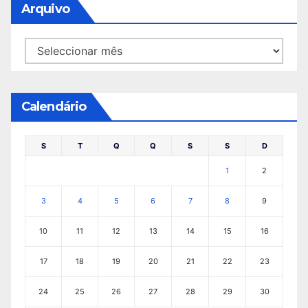
Arquivo
Arquivo
Calendário
S
T
Q
Q
S
S
D
1
2
3
4
5
6
7
8
9
10
11
12
13
14
15
16
17
18
19
20
21
22
23
24
25
26
27
28
29
30