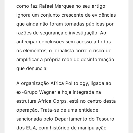
como faz Rafael Marques no seu artigo,
ignora um conjunto crescente de evidências
que ainda não foram tornadas públicas por
razões de segurança e investigação. Ao
antecipar conclusões sem acesso a todos
os elementos, o jornalista corre o risco de
amplificar a própria rede de desinformação
que denuncia.
A organização Africa Politology, ligada ao
ex-Grupo Wagner e hoje integrada na
estrutura Africa Corps, está no centro desta
operação. Trata-se de uma entidade
sancionada pelo Departamento do Tesouro
dos EUA, com histórico de manipulação