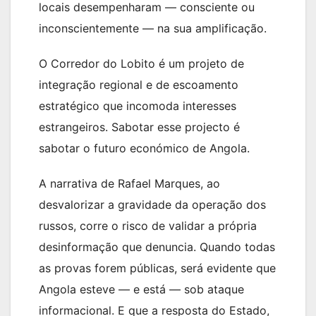
locais desempenharam — consciente ou
inconscientemente — na sua amplificação.
O Corredor do Lobito é um projeto de
integração regional e de escoamento
estratégico que incomoda interesses
estrangeiros. Sabotar esse projecto é
sabotar o futuro económico de Angola.
A narrativa de Rafael Marques, ao
desvalorizar a gravidade da operação dos
russos, corre o risco de validar a própria
desinformação que denuncia. Quando todas
as provas forem públicas, será evidente que
Angola esteve — e está — sob ataque
informacional. E que a resposta do Estado,