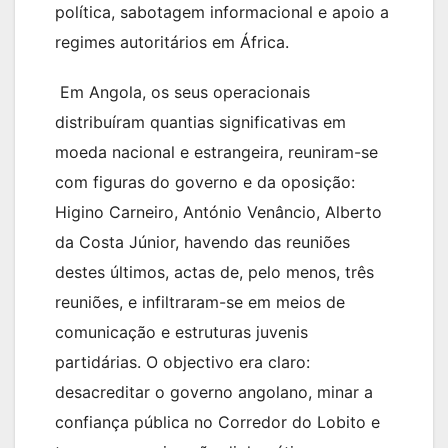
política, sabotagem informacional e apoio a
regimes autoritários em África.
Em Angola, os seus operacionais
distribuíram quantias significativas em
moeda nacional e estrangeira, reuniram-se
com figuras do governo e da oposição:
Higino Carneiro, António Venâncio, Alberto
da Costa Júnior, havendo das reuniões
destes últimos, actas de, pelo menos, três
reuniões, e infiltraram-se em meios de
comunicação e estruturas juvenis
partidárias. O objectivo era claro:
desacreditar o governo angolano, minar a
confiança pública no Corredor do Lobito e