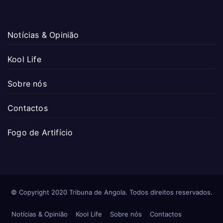
Notícias & Opinião
Kool Life
Sobre nós
Contactos
Fogo de Artifício
© Copyright 2020 Tribuna de Angola. Todos direitos reservados.
Notícias & Opinião
Kool Life
Sobre nós
Contactos