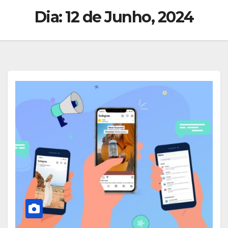
Dia:
12 de Junho, 2024