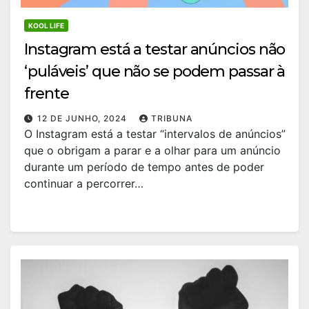
KOOL LIFE
Instagram está a testar anúncios não
‘puláveis’ que não se podem passar à
frente
12 DE JUNHO, 2024
TRIBUNA
O Instagram está a testar “intervalos de anúncios”
que o obrigam a parar e a olhar para um anúncio
durante um período de tempo antes de poder
continuar a percorrer…