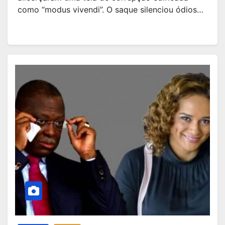
como “modus vivendi”. O saque silenciou ódios…