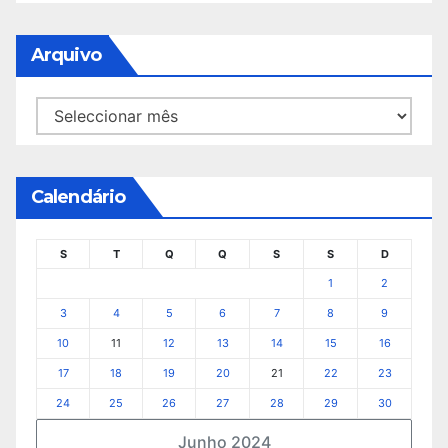
Arquivo
Arquivo
Calendário
S
T
Q
Q
S
S
D
1
2
3
4
5
6
7
8
9
10
11
12
13
14
15
16
17
18
19
20
21
22
23
24
25
26
27
28
29
30
Junho 2024