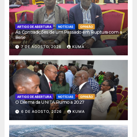
ARTIGO DE ABERTURA
NOTÍCIAS
OPINIÃO
As Contradições de um Passado em Ruptura com a
Base
7 DE AGOSTO, 2026
KUMA
ARTIGO DE ABERTURA
NOTÍCIAS
OPINIÃO
O Dilema da UNITA Rumo a 2027
6 DE AGOSTO, 2026
KUMA