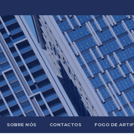
SOBRE NÓS
CONTACTOS
FOGO DE ARTIF