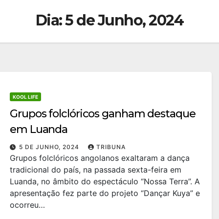
Dia:
5 de Junho, 2024
KOOL LIFE
Grupos folclóricos ganham destaque
em Luanda
5 DE JUNHO, 2024
TRIBUNA
Grupos folclóricos angolanos exaltaram a dança
tradicional do país, na passada sexta-feira em
Luanda, no âmbito do espectáculo “Nossa Terra”. A
apresentação fez parte do projeto “Dançar Kuya” e
ocorreu…