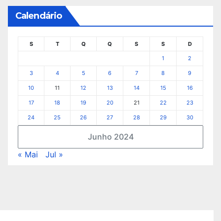
Calendário
S
T
Q
Q
S
S
D
1
2
3
4
5
6
7
8
9
10
11
12
13
14
15
16
17
18
19
20
21
22
23
24
25
26
27
28
29
30
Junho 2024
« Mai
Jul »