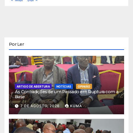
Por Ler
ARTIGO DE ABERTURA
NOTÍCIAS
OPINIÃO
As Contradições de um Passado em Ruptura com a
Base
7 DE AGOSTO, 2026
KUMA