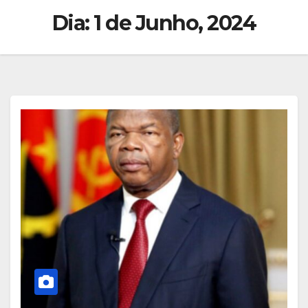
Dia:
1 de Junho, 2024