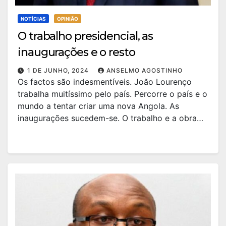
NOTÍCIAS
OPINIÃO
O trabalho presidencial, as
inaugurações e o resto
1 DE JUNHO, 2024
ANSELMO AGOSTINHO
Os factos são indesmentíveis. João Lourenço
trabalha muitíssimo pelo país. Percorre o país e o
mundo a tentar criar uma nova Angola. As
inaugurações sucedem-se. O trabalho e a obra…