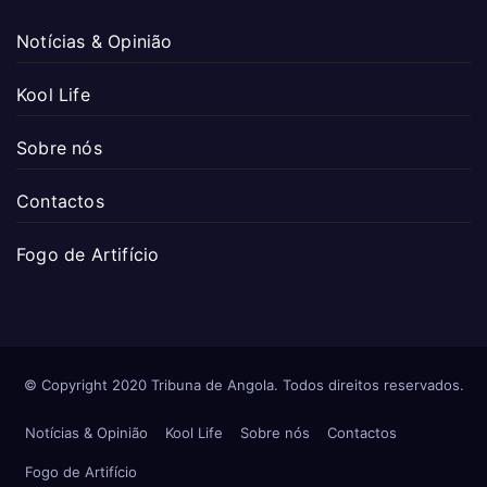
Notícias & Opinião
Kool Life
Sobre nós
Contactos
Fogo de Artifício
© Copyright 2020 Tribuna de Angola. Todos direitos reservados.
Notícias & Opinião
Kool Life
Sobre nós
Contactos
Fogo de Artifício