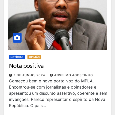
NOTÍCIAS
OPINIÃO
Nota positiva
1 DE JUNHO, 2024
ANSELMO AGOSTINHO
Começou bem o novo porta-voz do MPLA.
Encontrou-se com jornalistas e opinadores e
apresentou um discurso assertivo, coerente e sem
invenções. Parece representar o espírito da Nova
República. O país…