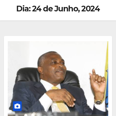
Dia:
24 de Junho, 2024