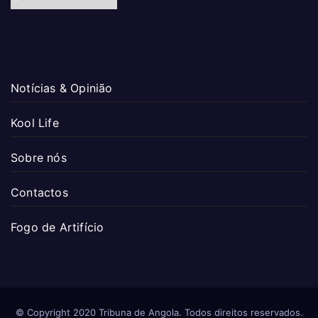
Notícias & Opinião
Kool Life
Sobre nós
Contactos
Fogo de Artifício
© Copyright 2020 Tribuna de Angola. Todos direitos reservados.