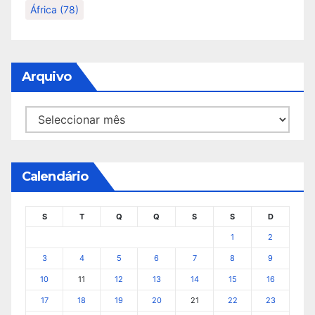
África
(78)
Arquivo
Arquivo
Calendário
S
T
Q
Q
S
S
D
1
2
3
4
5
6
7
8
9
10
11
12
13
14
15
16
17
18
19
20
21
22
23