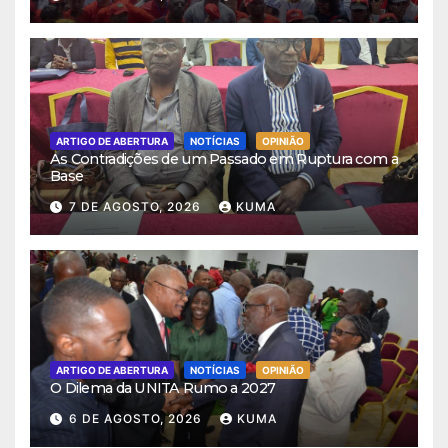
ARTIGO DE ABERTURA
NOTÍCIAS
OPINIÃO
As Contradições de um Passado em Ruptura com a
Base
7 DE AGOSTO, 2026
KUMA
ARTIGO DE ABERTURA
NOTÍCIAS
OPINIÃO
O Dilema da UNITA Rumo a 2027
6 DE AGOSTO, 2026
KUMA