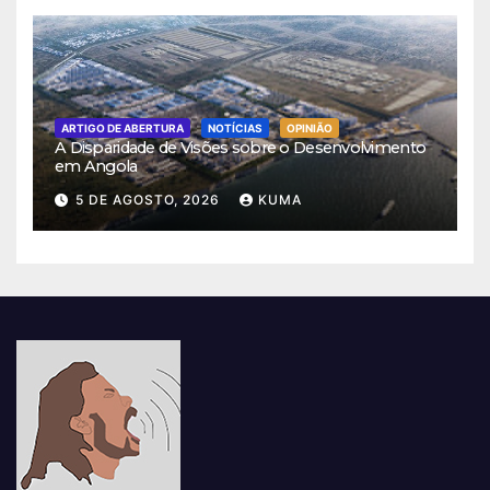
ARTIGO DE ABERTURA
NOTÍCIAS
OPINIÃO
A Disparidade de Visões sobre o Desenvolvimento
em Angola
5 DE AGOSTO, 2026
KUMA