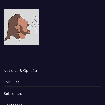
Notícias & Opinião
Kool Life
Sobre nós