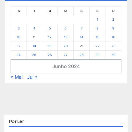
S
T
Q
Q
S
S
D
1
2
3
4
5
6
7
8
9
10
11
12
13
14
15
16
17
18
19
20
21
22
23
24
25
26
27
28
29
30
Junho 2024
« Mai
Jul »
Por Ler