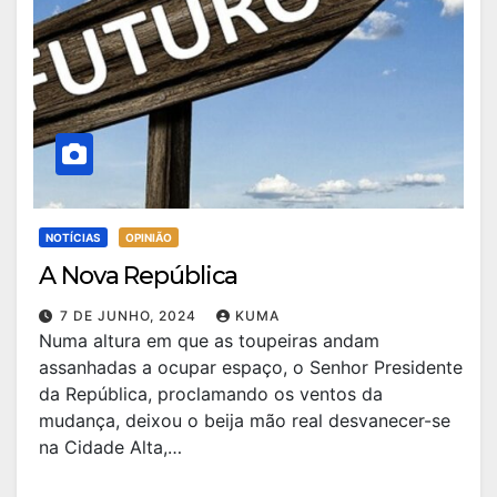
NOTÍCIAS
OPINIÃO
A Nova República
7 DE JUNHO, 2024
KUMA
Numa altura em que as toupeiras andam
assanhadas a ocupar espaço, o Senhor Presidente
da República, proclamando os ventos da
mudança, deixou o beija mão real desvanecer-se
na Cidade Alta,…