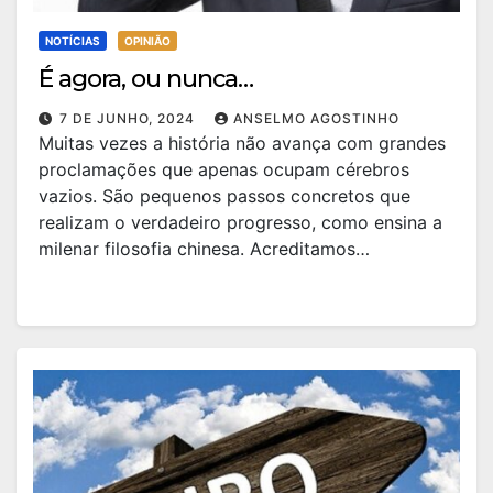
NOTÍCIAS
OPINIÃO
É agora, ou nunca…
7 DE JUNHO, 2024
ANSELMO AGOSTINHO
Muitas vezes a história não avança com grandes
proclamações que apenas ocupam cérebros
vazios. São pequenos passos concretos que
realizam o verdadeiro progresso, como ensina a
milenar filosofia chinesa. Acreditamos…