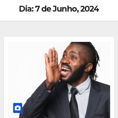
Dia:
7 de Junho, 2024