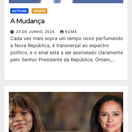
NOTÍCIAS
OPINIÃO
A Mudança
23 DE JUNHO, 2024
KUMA
Cada vez mais sopra um tempo novo perfumando
a Nova República, é transversal ao espectro
político, e o sinal está a ser assinalado claramente
pelo Senhor Presidente da República. Ontem,…