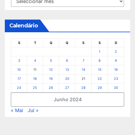
Calendário
S
T
Q
Q
S
S
D
1
2
3
4
5
6
7
8
9
10
11
12
13
14
15
16
17
18
19
20
21
22
23
24
25
26
27
28
29
30
Junho 2024
« Mai
Jul »