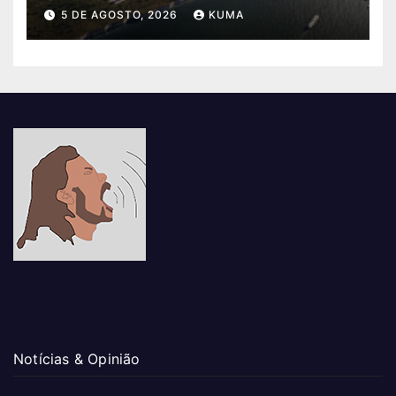
5 DE AGOSTO, 2026
KUMA
Notícias & Opinião