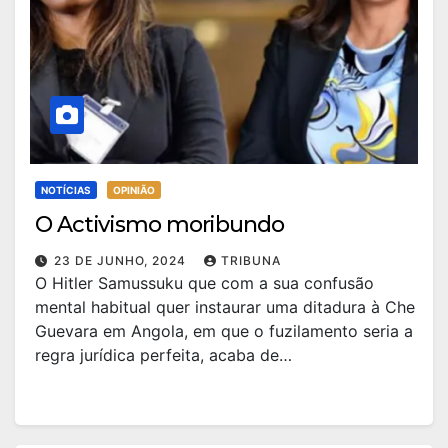
NOTÍCIAS
OPINIÃO
O Activismo moribundo
23 DE JUNHO, 2024
TRIBUNA
O Hitler Samussuku que com a sua confusão
mental habitual quer instaurar uma ditadura à Che
Guevara em Angola, em que o fuzilamento seria a
regra jurídica perfeita, acaba de…