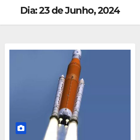
Dia:
23 de Junho, 2024