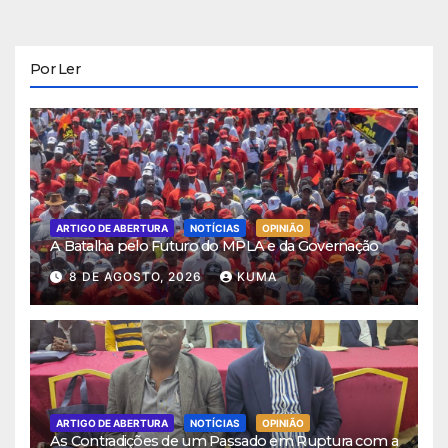
Por Ler
ARTIGO DE ABERTURA
NOTÍCIAS
OPINIÃO
A Batalha pelo Futuro do MPLA e da Governação
8 DE AGOSTO, 2026
KUMA
ARTIGO DE ABERTURA
NOTÍCIAS
OPINIÃO
As Contradições de um Passado em Ruptura com a