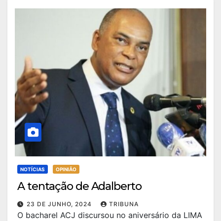
NOTÍCIAS
OPINIÃO
A tentação de Adalberto
23 DE JUNHO, 2024
TRIBUNA
O bacharel ACJ discursou no aniversário da LIMA