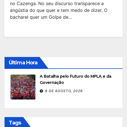
no Cazenga. No seu discurso transparece a
angústia do que quer e tem medo de dizer. O
bacharel quer um Golpe de…
Última Hora
A Batalha pelo Futuro do MPLA e da
Governação
8 DE AGOSTO, 2026
Tags