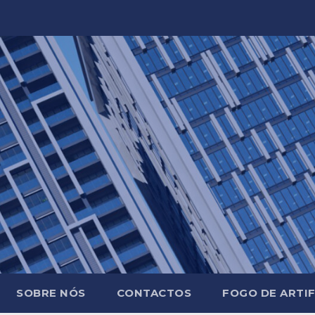
SOBRE NÓS
CONTACTOS
FOGO DE ARTIF