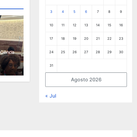
3
4
5
6
7
8
9
10
11
12
13
14
15
16
17
18
19
20
21
22
23
Ciência
24
25
26
27
28
29
30
31
Agosto 2026
« Jul