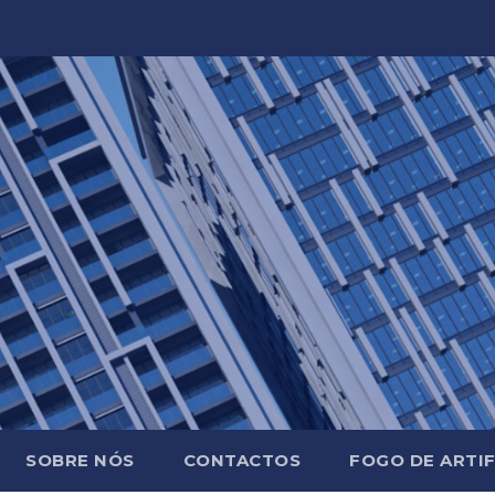
SOBRE NÓS
CONTACTOS
FOGO DE ARTIF