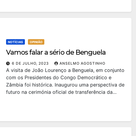
NOTÍCIAS
OPINIÃO
Vamos falar a sério de Benguela
6 DE JULHO, 2023
ANSELMO AGOSTINHO
A visita de João Lourenço a Benguela, em conjunto
com os Presidentes do Congo Democrático e
Zâmbia foi histórica. Inaugurou uma perspectiva de
futuro na cerimónia oficial de transferência da…