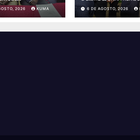
GOSTO, 2026
KUMA
6 DE AGOSTO, 2026