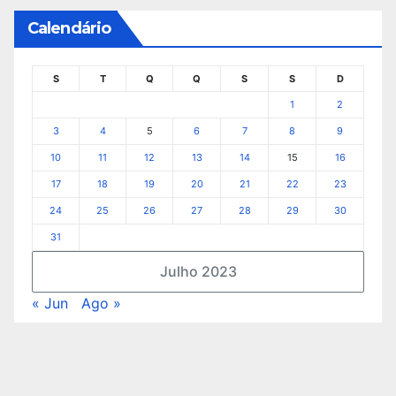
Calendário
S
T
Q
Q
S
S
D
1
2
3
4
5
6
7
8
9
10
11
12
13
14
15
16
17
18
19
20
21
22
23
24
25
26
27
28
29
30
31
Julho 2023
« Jun
Ago »