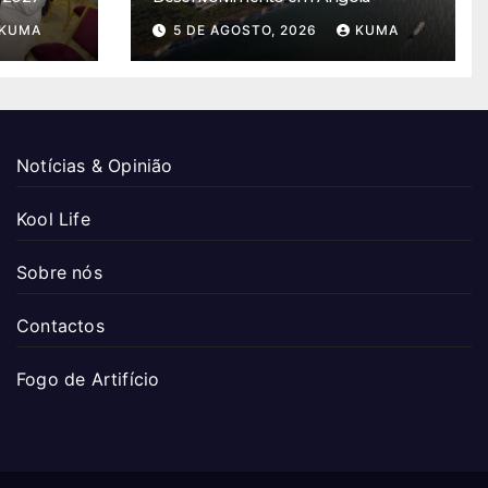
KUMA
5 DE AGOSTO, 2026
KUMA
Notícias & Opinião
Kool Life
Sobre nós
Contactos
Fogo de Artifício