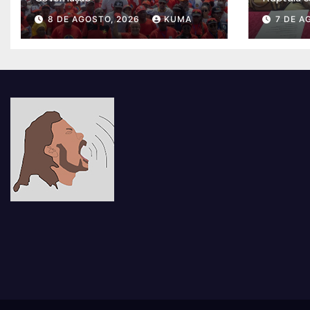
8 DE AGOSTO, 2026
KUMA
7 DE A