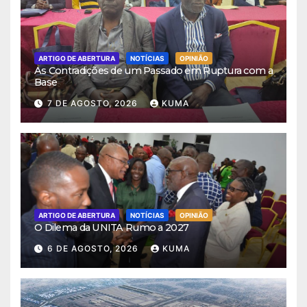
ARTIGO DE ABERTURA
NOTÍCIAS
OPINIÃO
As Contradições de um Passado em Ruptura com a
Base
7 DE AGOSTO, 2026
KUMA
ARTIGO DE ABERTURA
NOTÍCIAS
OPINIÃO
O Dilema da UNITA Rumo a 2027
6 DE AGOSTO, 2026
KUMA