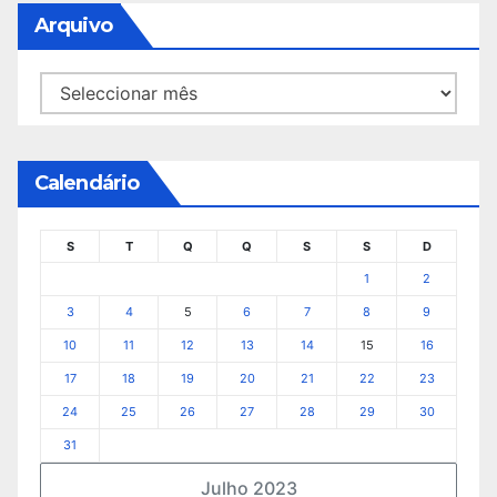
Arquivo
Arquivo
Calendário
S
T
Q
Q
S
S
D
1
2
3
4
5
6
7
8
9
10
11
12
13
14
15
16
17
18
19
20
21
22
23
24
25
26
27
28
29
30
31
Julho 2023