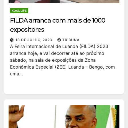
KOOL LIFE
FILDA arranca com mais de 1000
expositores
18 DE JULHO, 2023
TRIBUNA
A Feira Internacional de Luanda (FILDA) 2023
arranca hoje, e vai decorrer até ao próximo
sábado, na sala de exposições da Zona
Económica Especial (ZEE) Luanda – Bengo, com
uma…