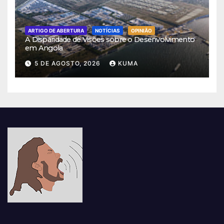
ARTIGO DE ABERTURA
NOTÍCIAS
OPINIÃO
A Disparidade de Visões sobre o Desenvolvimento
em Angola
5 DE AGOSTO, 2026
KUMA