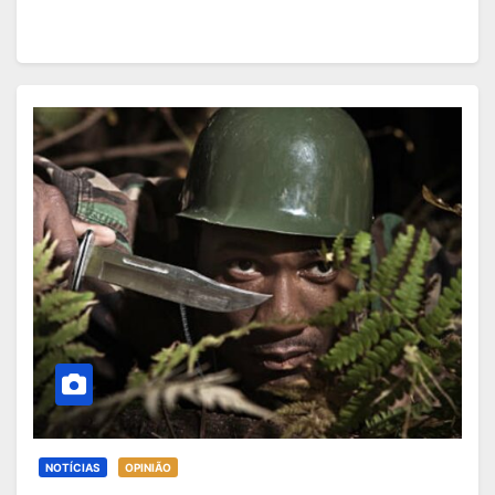
NOTÍCIAS
OPINIÃO