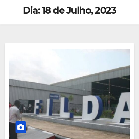
Dia:
18 de Julho, 2023