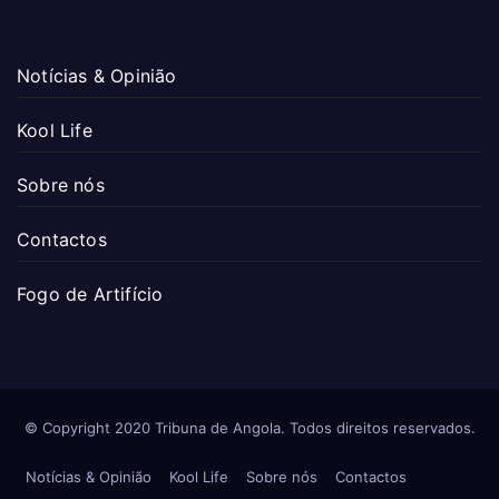
Notícias & Opinião
Kool Life
Sobre nós
Contactos
Fogo de Artifício
© Copyright 2020 Tribuna de Angola. Todos direitos reservados.
Notícias & Opinião
Kool Life
Sobre nós
Contactos