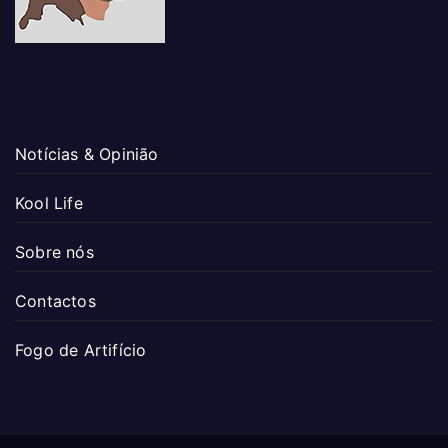
Notícias & Opinião
Kool Life
Sobre nós
Contactos
Fogo de Artifício