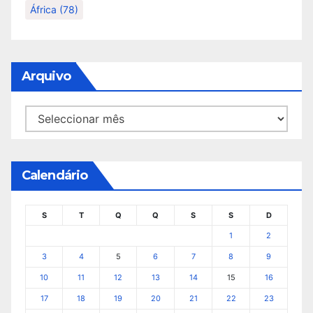
África
(78)
Arquivo
Arquivo
Calendário
S
T
Q
Q
S
S
D
1
2
3
4
5
6
7
8
9
10
11
12
13
14
15
16
17
18
19
20
21
22
23