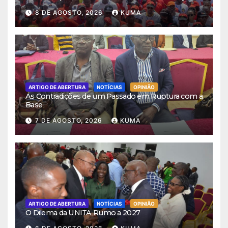
8 DE AGOSTO, 2026
KUMA
ARTIGO DE ABERTURA
NOTÍCIAS
OPINIÃO
As Contradições de um Passado em Ruptura com a
Base
7 DE AGOSTO, 2026
KUMA
ARTIGO DE ABERTURA
NOTÍCIAS
OPINIÃO
O Dilema da UNITA Rumo a 2027