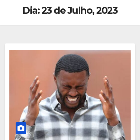
Dia:
23 de Julho, 2023