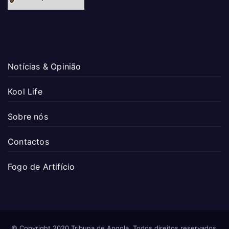
Notícias & Opinião
Kool Life
Sobre nós
Contactos
Fogo de Artifício
© Copyright 2020 Tribuna de Angola. Todos direitos reservados.