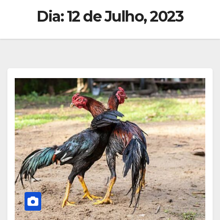
Dia:
12 de Julho, 2023