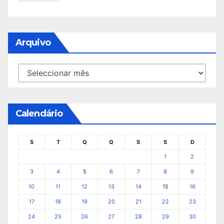
Arquivo
Arquivo
Calendário
S
T
Q
Q
S
S
D
1
2
3
4
5
6
7
8
9
10
11
12
13
14
15
16
17
18
19
20
21
22
23
24
25
26
27
28
29
30