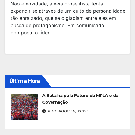
Não é novidade, a veia proselitista tenta
expandir-se através de um culto de personalidade
tão enraizado, que se digladiam entre eles em
busca de protagonismo. Em comunicado
pomposo, o líder…
Última Hora
A Batalha pelo Futuro do MPLA e da
Governação
8 DE AGOSTO, 2026