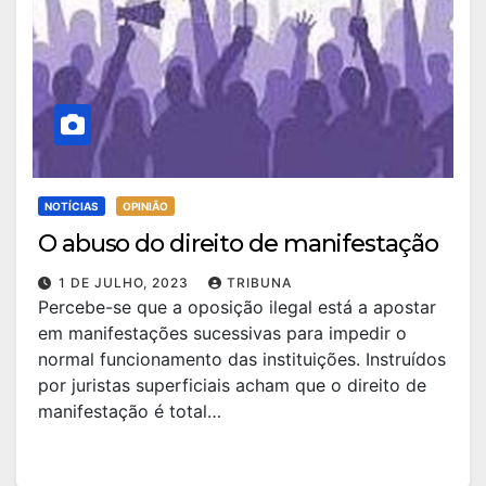
NOTÍCIAS
OPINIÃO
O abuso do direito de manifestação
1 DE JULHO, 2023
TRIBUNA
Percebe-se que a oposição ilegal está a apostar
em manifestações sucessivas para impedir o
normal funcionamento das instituições. Instruídos
por juristas superficiais acham que o direito de
manifestação é total…