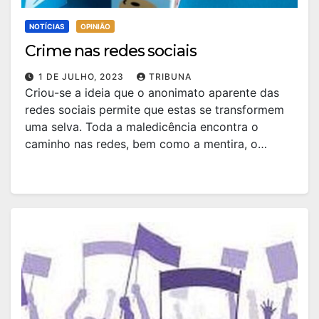
NOTÍCIAS
OPINIÃO
Crime nas redes sociais
1 DE JULHO, 2023
TRIBUNA
Criou-se a ideia que o anonimato aparente das
redes sociais permite que estas se transformem
uma selva. Toda a maledicência encontra o
caminho nas redes, bem como a mentira, o…