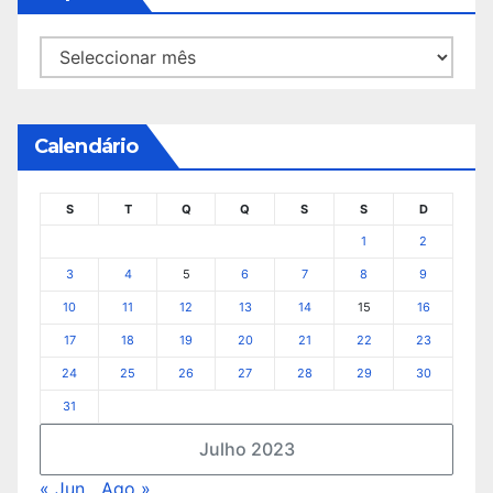
Arquivo
Calendário
S
T
Q
Q
S
S
D
1
2
3
4
5
6
7
8
9
10
11
12
13
14
15
16
17
18
19
20
21
22
23
24
25
26
27
28
29
30
31
Julho 2023
« Jun
Ago »