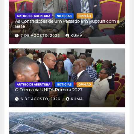
ARTIGO DE ABERTURA
NOTÍCIAS
OPINIÃO
As Contradições de um Passado em Ruptura com a
Base
7 DE AGOSTO, 2026
KUMA
ARTIGO DE ABERTURA
NOTÍCIAS
OPINIÃO
O Dilema da UNITA Rumo a 2027
6 DE AGOSTO, 2026
KUMA