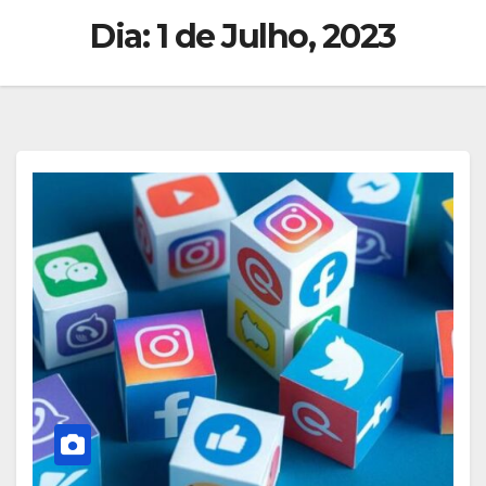
Dia:
1 de Julho, 2023