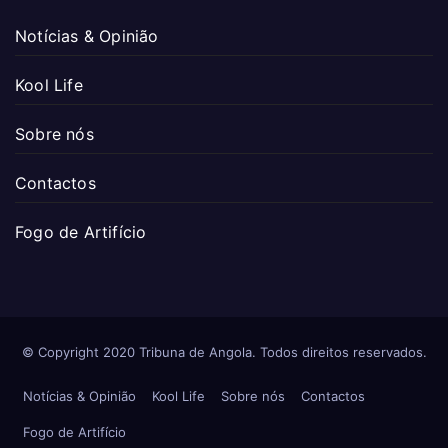
Notícias & Opinião
Kool Life
Sobre nós
Contactos
Fogo de Artifício
© Copyright 2020 Tribuna de Angola. Todos direitos reservados.
Notícias & Opinião
Kool Life
Sobre nós
Contactos
Fogo de Artifício