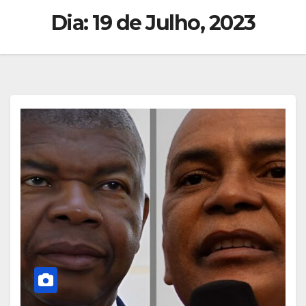
Dia:
19 de Julho, 2023