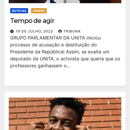
NOTÍCIAS
OPINIÃO
Tempo de agir
19 DE JULHO, 2023
TRIBUNA
GRUPO PARLAMENTAR DA UNITA iniciou
processo de acusação e destituição do
Presidente da República! Assim, se exalta um
deputado da UNITA, o activista que queria que os
professores ganhassem o…