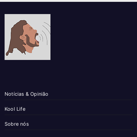
Notícias & Opinião
Kool Life
Sobre nós