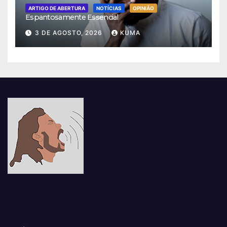
ARTIGO DE ABERTURA
NOTÍCIAS
OPINIÃO
Espantosamente Essencial
3 DE AGOSTO, 2026
KUMA