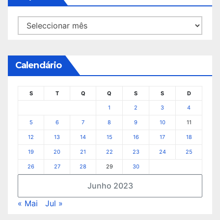
Arquivo
Calendário
S
T
Q
Q
S
S
D
1
2
3
4
5
6
7
8
9
10
11
12
13
14
15
16
17
18
19
20
21
22
23
24
25
26
27
28
29
30
Junho 2023
« Mai
Jul »