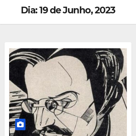
Dia:
19 de Junho, 2023