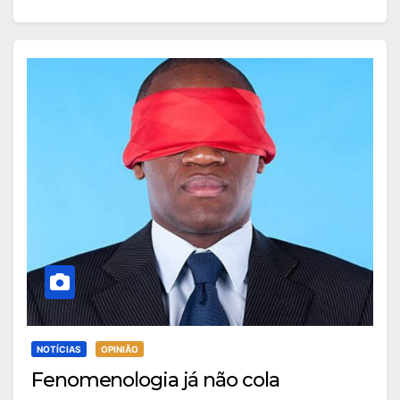
NOTÍCIAS
OPINIÃO
Fenomenologia já não cola