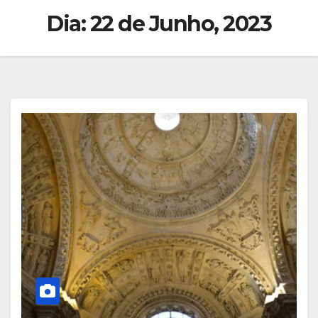
Dia:
22 de Junho, 2023