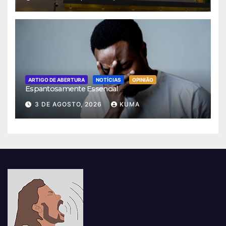
ARTIGO DE ABERTURA
NOTÍCIAS
OPINIÃO
Espantosamente Essencial
3 DE AGOSTO, 2026
KUMA