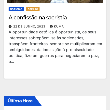
NOTÍCIAS
OPINIÃO
A confissão na sacristia
22 DE JUNHO, 2023
KUMA
A oportunidade católica é oportunista, os seus
interesses sobrepõem-se às sociedades,
transpõem fronteiras, sempre se multiplicaram em
ambiguidades, da inquisição à promiscuidade
política, fizeram guerras para negociarem a paz,
e…
Última Hora