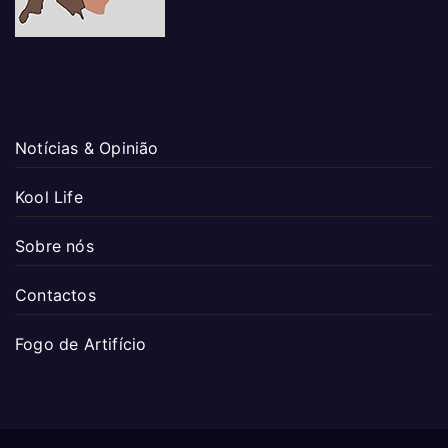
Notícias & Opinião
Kool Life
Sobre nós
Contactos
Fogo de Artifício