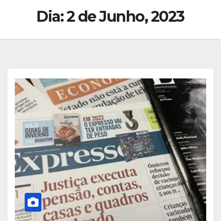
Dia:
2 de Junho, 2023