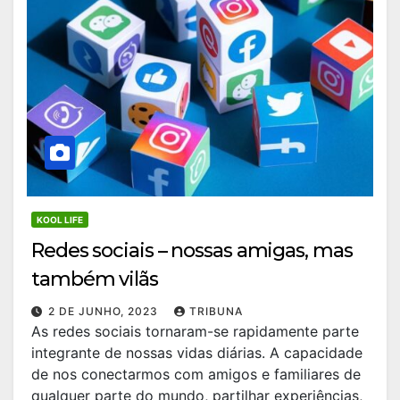
KOOL LIFE
Redes sociais – nossas amigas, mas
também vilãs
2 DE JUNHO, 2023
TRIBUNA
As redes sociais tornaram-se rapidamente parte
integrante de nossas vidas diárias. A capacidade
de nos conectarmos com amigos e familiares de
qualquer parte do mundo, partilhar experiências,