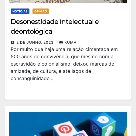
NOTÍCIAS
OPINIÃO
Desonestidade intelectual e
deontológica
2 DE JUNHO, 2023
KUMA
Por muito que haja uma relação cimentada em
500 anos de convivência, que mesmo com a
escravidão e colonialismo, deixou marcas de
amizade, de cultura, e até laços de
consanguinidade,…