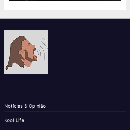
Notícias & Opinião
Kool Life