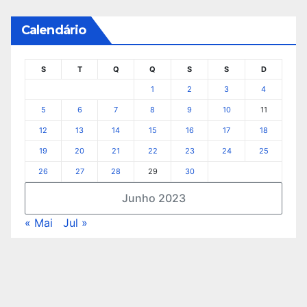
Calendário
S
T
Q
Q
S
S
D
1
2
3
4
5
6
7
8
9
10
11
12
13
14
15
16
17
18
19
20
21
22
23
24
25
26
27
28
29
30
Junho 2023
« Mai
Jul »